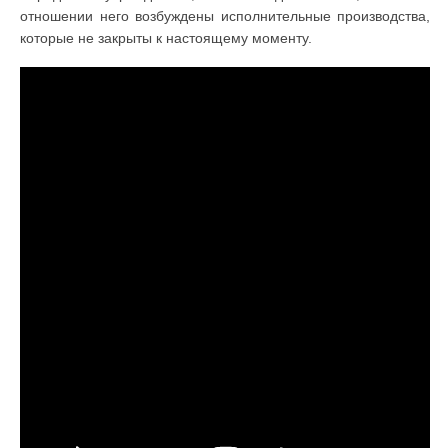
отношении него возбуждены исполнительные производства,
которые не закрыты к настоящему моменту.