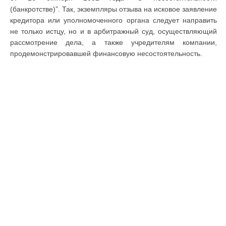
(банкротстве)”. Так, экземпляры отзыва на исковое заявление
кредитора или уполномоченного органа следует направить
не только истцу, но и в арбитражный суд, осуществляющий
рассмотрение дела, а также учредителям компании,
продемонстрировавшей финансовую несостоятельность.