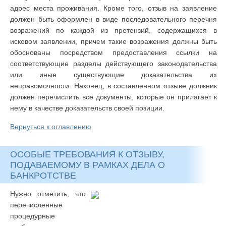
адрес места проживания. Кроме того, отзыв на заявление
должен быть оформлен в виде последовательного перечня
возражений по каждой из претензий, содержащихся в
исковом заявлении, причем такие возражения должны быть
обоснованы посредством предоставления ссылки на
соответствующие разделы действующего законодательства
или иные существующие доказательства их
неправомочности. Наконец, в составленном отзыве должник
должен перечислить все документы, которые он прилагает к
нему в качестве доказательств своей позиции.
Вернуться к оглавлению
ОСОБЫЕ ТРЕБОВАНИЯ К ОТЗЫВУ,
ПОДАВАЕМОМУ В РАМКАХ ДЕЛА О
БАНКРОТСТВЕ
Нужно отметить, что
перечисленные
процедурные