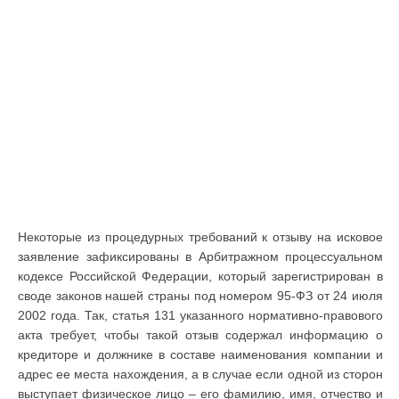
Некоторые из процедурных требований к отзыву на исковое
заявление зафиксированы в Арбитражном процессуальном
кодексе Российской Федерации, который зарегистрирован в
своде законов нашей страны под номером 95-ФЗ от 24 июля
2002 года. Так, статья 131 указанного нормативно-правового
акта требует, чтобы такой отзыв содержал информацию о
кредиторе и должнике в составе наименования компании и
адрес ее места нахождения, а в случае если одной из сторон
выступает физическое лицо – его фамилию, имя, отчество и