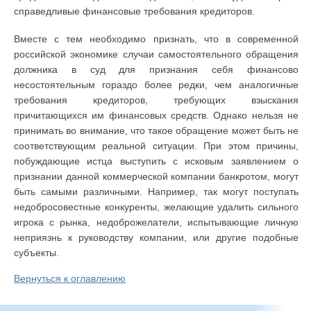
справедливые финансовые требования кредиторов.
Вместе с тем необходимо признать, что в современной
российской экономике случаи самостоятельного обращения
должника в суд для признания себя финансово
несостоятельным гораздо более редки, чем аналогичные
требования кредиторов, требующих взыскания
причитающихся им финансовых средств. Однако нельзя не
принимать во внимание, что такое обращение может быть не
соответствующим реальной ситуации. При этом причины,
побуждающие истца выступить с исковым заявлением о
признании данной коммерческой компании банкротом, могут
быть самыми различными. Например, так могут поступать
недобросовестные конкуренты, желающие удалить сильного
игрока с рынка, недоброжелатели, испытывающие личную
неприязнь к руководству компании, или другие подобные
субъекты.
Вернуться к оглавлению