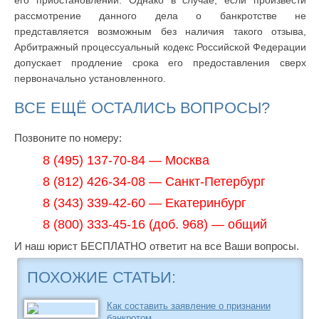
его приостановлении. Однако в случае, если произвести
рассмотрение данного дела о банкротстве не
представляется возможным без наличия такого отзыва,
Арбитражный процессуальный кодекс Российской Федерации
допускает продление срока его предоставления сверх
первоначально установленного.
ВСЕ ЕЩЁ ОСТАЛИСЬ ВОПРОСЫ?
Позвоните по номеру:
8 (495) 137-70-84 — Москва
8 (812) 426-34-08 — Санкт-Петербург
8 (343) 339-42-60 — Екатеринбург
8 (800) 333-45-16 (доб. 968) — общий
И наш юрист БЕСПЛАТНО ответит на все Ваши вопросы.
ПОХОЖИЕ СТАТЬИ:
Как составить заявление о признании
банкротом