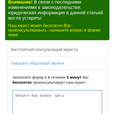
Внимание!
В связи с последними
изменениями в законодательстве,
юридическая информация в данной статьей
могла устареть!
Наш юрист может бесплатно Вас
проконсультировать - напишите вопрос в форме
ниже: