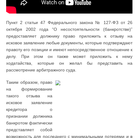
Пункт 2 статьи 47 Федерального закона № 127-ФЗ от 26
октября 2002 года “О несостоятельности (банкротстве)”
предоставляет должнику право приложить к отзыву на
исковое заявление любые документы, которые подтверждают
правоту его позиции и имеют непосредственное отношение к
делу. При этом он также может приложить к нему
ходатайства, которые он желал бы представить на
рассмотрение арбитражного суда.
Таким образом, право
на формирование
такого отзыва на
исковое заявление
кредитора о
признании должника
банкротом фактически
представляет собой
возможность для последнего с минимальными потерями и в