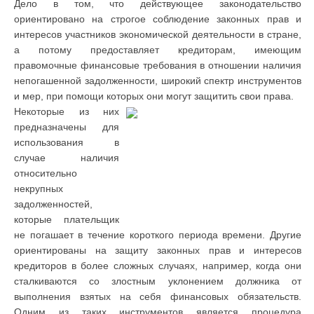
Дело в том, что действующее законодательство
ориентировано на строгое соблюдение законных прав и
интересов участников экономической деятельности в стране,
а потому предоставляет кредиторам, имеющим
правомочные финансовые требования в отношении наличия
непогашенной задолженности, широкий спектр инструментов
и мер, при помощи которых они могут защитить свои права.
Некоторые из них
предназначены для
использования в
случае наличия
относительно
некрупных
задолженностей,
которые плательщик
не погашает в течение короткого периода времени. Другие
ориентированы на защиту законных прав и интересов
кредиторов в более сложных случаях, например, когда они
сталкиваются со злостным уклонением должника от
выполнения взятых на себя финансовых обязательств.
Одним из таких инструментов является процедура