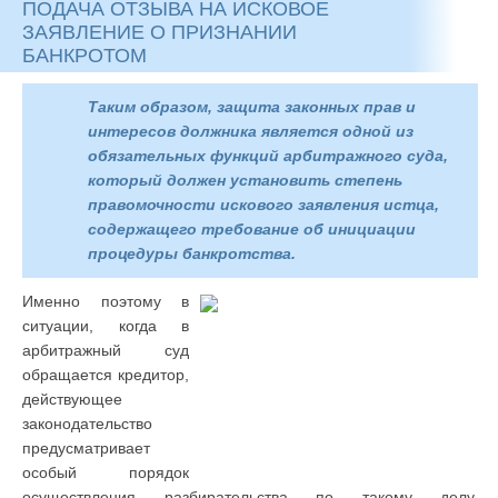
ПОДАЧА ОТЗЫВА НА ИСКОВОЕ
ЗАЯВЛЕНИЕ О ПРИЗНАНИИ
БАНКРОТОМ
Таким образом, защита законных прав и
интересов должника является одной из
обязательных функций арбитражного суда,
который должен установить степень
правомочности искового заявления истца,
содержащего требование об инициации
процедуры банкротства.
Именно поэтому в
ситуации, когда в
арбитражный суд
обращается кредитор,
действующее
законодательство
предусматривает
особый порядок
осуществления разбирательства по такому делу.