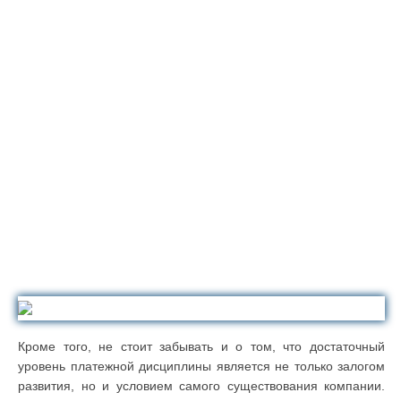
Кроме того, не стоит забывать и о том, что достаточный
уровень платежной дисциплины является не только залогом
развития, но и условием самого существования компании.