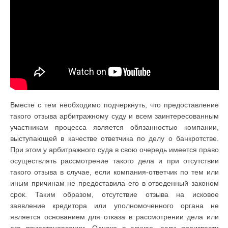
Вместе с тем необходимо подчеркнуть, что предоставление
такого отзыва арбитражному суду и всем заинтересованным
участникам процесса является обязанностью компании,
выступающей в качестве ответчика по делу о банкротстве.
При этом у арбитражного суда в свою очередь имеется право
осуществлять рассмотрение такого дела и при отсутствии
такого отзыва в случае, если компания-ответчик по тем или
иным причинам не предоставила его в отведенный законом
срок. Таким образом, отсутствие отзыва на исковое
заявление кредитора или уполномоченного органа не
является основанием для отказа в рассмотрении дела или