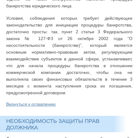
банкротства юридического лица.
Условия, соблюдения которых требует действующее
законодательство для инициации процедуры банкротства,
достаточно просты: так, пункт 2 статьи 3 Федерального
закона № 127-ФЗ от 26 октября 2002 года “О
несостоятельности (банкротстве)”, который является
основным нормативно-правовым актом, регулирующим
взаимодействие субъектов в данной сфере, устанавливает,
что для начала процедуры банкротства в отношении
коммерческой компании достаточно, чтобы она не
выполняла своих финансовых обязательств в течение 3
месяцев с момента наступления срока их погашения,
предусмотренной договором.
Вернуться к оглавлению
НЕОБХОДИМОСТЬ ЗАЩИТЫ ПРАВ
ДОЛЖНИКА