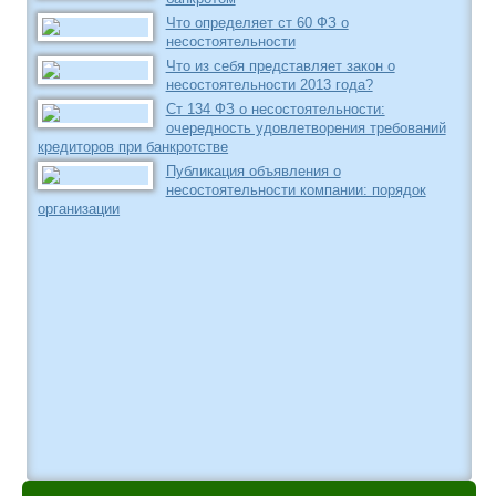
Что определяет ст 60 ФЗ о
несостоятельности
Что из себя представляет закон о
несостоятельности 2013 года?
Ст 134 ФЗ о несостоятельности:
очередность удовлетворения требований
кредиторов при банкротстве
Публикация объявления о
несостоятельности компании: порядок
организации