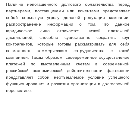
Наличие непогашенного долгового обязательства перед
партнерами, поставщиками или клиентами представляет
собой серьезную угрозу деловой репутации компании:
распространение информации о том, что данное
юридическое лицо отличается низкой платежной
дисциплиной, способно существенно сократить круг
контрагентов, которые готовы рассматривать для себя
возможность коммерческого сотрудничества с такой
компанией. Таким образом, своевременное осуществление
платежей по выставленным счетам в современной
российской экономической действительности фактически
представляет собой неотъемлемое условие успешного
функционирования и развития организации в долгосрочной
перспективе.