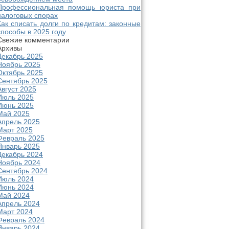
Профессиональная помощь юриста при
налоговых спорах
Как списать долги по кредитам: законные
способы в 2025 году
Свежие комментарии
Архивы
Декабрь 2025
Ноябрь 2025
Октябрь 2025
Сентябрь 2025
Август 2025
Июль 2025
Июнь 2025
Май 2025
Апрель 2025
Март 2025
Февраль 2025
Январь 2025
Декабрь 2024
Ноябрь 2024
Сентябрь 2024
Июль 2024
Июнь 2024
Май 2024
Апрель 2024
Март 2024
Февраль 2024
Январь 2024