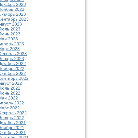
Декабрь 2023
Ноябрь 2023
Октябрь 2023
Сентябрь 2023
Август 2023
Июль 2023
Июнь 2023
Май 2023
Апрель 2023
Март 2023
Февраль 2023
Январь 2023
Декабрь 2022
Ноябрь 2022
Октябрь 2022
Сентябрь 2022
Август 2022
Июль 2022
Июнь 2022
Май 2022
Апрель 2022
Март 2022
Февраль 2022
Январь 2022
Декабрь 2021
Ноябрь 2021
Октябрь 2021
Сентябрь 2021