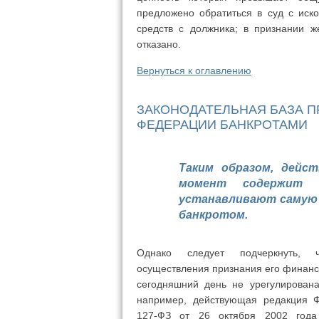
предложено обратиться в суд с ис
средств с должника; в признании ж
отказано.
Вернуться к оглавлению
ЗАКОНОДАТЕЛЬНАЯ БАЗА 
ФЕДЕРАЦИИ БАНКРОТАМИ
Таким образом, дейс
момент содержит 
устанавливают самую 
банкротом.
Однако следует подчеркнуть, 
осуществления признания его финанс
сегодняшний день не урегулирована 
например, действующая редакция 
127-ФЗ от 26 октября 2002 года 