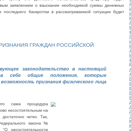
ковым заявлением о взыскании необходимой суммы денежных
е последнего банкротом в рассматриваемой ситуации будет
ПРИЗНАНИЯ ГРАЖДАН РОССИЙСКОЙ
твующее законодательство в настоящий
в себе общие положения, которые
возможность признания физического лица
что сама процедура
ово несостоятельным на
достаточно четко. Так,
Федерального закона №
“О несостоятельности