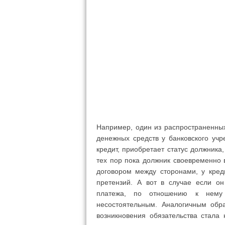
Например, один из распространенны
денежных средств у банковского учр
кредит, приобретает статус должника,
тех пор пока должник своевременно
договором между сторонами, у кред
претензий. А вот в случае если он
платежа, по отношению к нему
несостоятельным. Аналогичным обр
возникновения обязательства стала 