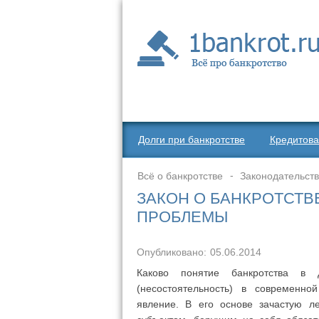
Долги при банкротстве
Кредитова
Всё о банкротстве
Законодательст
ЗАКОН О БАНКРОТСТВ
ПРОБЛЕМЫ
Опубликовано:
05.06.2014
Каково понятие банкротства в д
(несостоятельность) в современно
явление. В его основе зачастую л