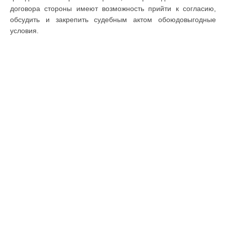
договора стороны имеют возможность прийти к согласию,
обсудить и закрепить судебным актом обоюдовыгодные
условия.