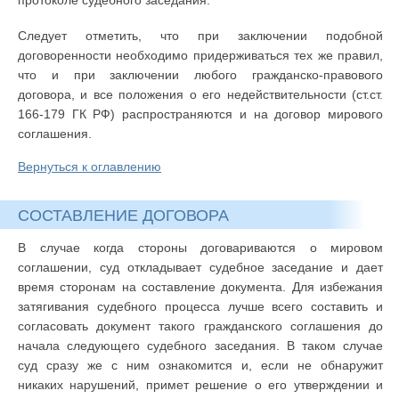
протоколе судебного заседания.
Следует отметить, что при заключении подобной
договоренности необходимо придерживаться тех же правил,
что и при заключении любого гражданско-правового
договора, и все положения о его недействительности (ст.ст.
166-179 ГК РФ) распространяются и на договор мирового
соглашения.
Вернуться к оглавлению
СОСТАВЛЕНИЕ ДОГОВОРА
В случае когда стороны договариваются о мировом
соглашении, суд откладывает судебное заседание и дает
время сторонам на составление документа. Для избежания
затягивания судебного процесса лучше всего составить и
согласовать документ такого гражданского соглашения до
начала следующего судебного заседания. В таком случае
суд сразу же с ним ознакомится и, если не обнаружит
никаких нарушений, примет решение о его утверждении и