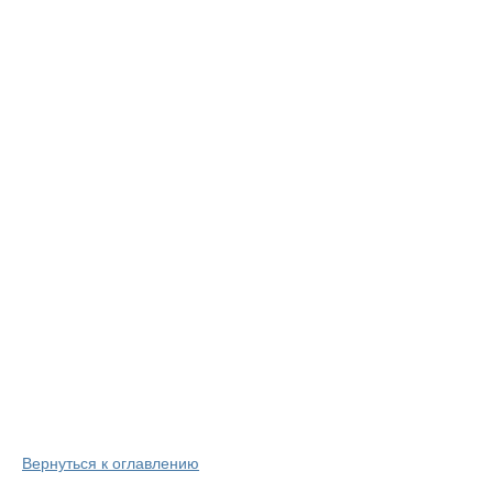
Вернуться к оглавлению