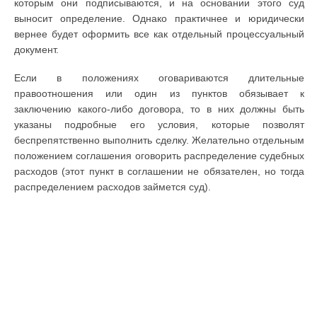
которым они подписываются, и на основании этого суд
выносит определение. Однако практичнее и юридически
вернее будет оформить все как отдельный процессуальный
документ.
Если в положениях оговариваются длительные
правоотношения или один из пунктов обязывает к
заключению какого-либо договора, то в них должны быть
указаны подробные его условия, которые позволят
беспрепятственно выполнить сделку. Желательно отдельным
положением соглашения оговорить распределение судебных
расходов (этот пункт в соглашении не обязателен, но тогда
распределением расходов займется суд).