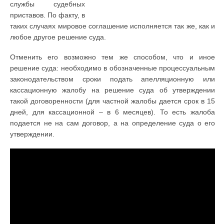
службы судебных
приставов. По факту, в
таких случаях мировое соглашение исполняется так же, как и
любое другое решение суда.
Отменить его возможно тем же способом, что и иное
решение суда: необходимо в обозначенные процессуальным
законодательством сроки подать апелляционную или
кассационную жалобу на решение суда об утверждении
такой договоренности (для частной жалобы дается срок в 15
дней, для кассационной – в 6 месяцев). То есть жалоба
подается не на сам договор, а на определение суда о его
утверждении.