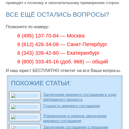
приводят к полному и окончательному примирению сторон.
ВСЕ ЕЩЁ ОСТАЛИСЬ ВОПРОСЫ?
Позвоните по номеру:
8 (495) 137-70-84 — Москва
8 (812) 426-34-08 — Санкт-Петербург
8 (343) 339-42-60 — Екатеринбург
8 (800) 333-45-16 (доб. 968) — общий
И наш юрист БЕСПЛАТНО ответит на все Ваши вопросы.
ПОХОЖИЕ СТАТЬИ:
Заключение мирового соглашения в ходе
абитражного процесса
Сущность мирового соглашения
Утверждение и порядок заключения
мирового соглашения
Заключение соглашения о прощении