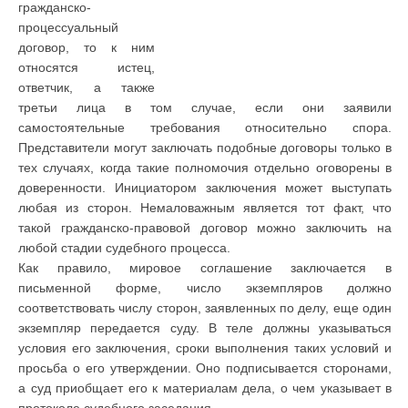
гражданско-
процессуальный
договор, то к ним
относятся истец,
ответчик, а также
третьи лица в том случае, если они заявили
самостоятельные требования относительно спора.
Представители могут заключать подобные договоры только в
тех случаях, когда такие полномочия отдельно оговорены в
доверенности. Инициатором заключения может выступать
любая из сторон. Немаловажным является тот факт, что
такой гражданско-правовой договор можно заключить на
любой стадии судебного процесса.
Как правило, мировое соглашение заключается в
письменной форме, число экземпляров должно
соответствовать числу сторон, заявленных по делу, еще один
экземпляр передается суду. В теле должны указываться
условия его заключения, сроки выполнения таких условий и
просьба о его утверждении. Оно подписывается сторонами,
а суд приобщает его к материалам дела, о чем указывает в