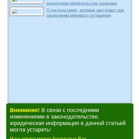
кредитором обязательства должника
О последствиях, которые наступают при
заключении мирового соглашения
Внимание!
В связи с последними
изменениями в законодательстве,
юридическая информация в данной статьей
могла устареть!
Наш юрист может бесплатно Вас