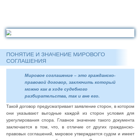
ПОНЯТИЕ И ЗНАЧЕНИЕ МИРОВОГО
СОГЛАШЕНИЯ
Мировое соглашение – это гражданско-
правовой договор, заключить который
можно как в ходе судебного
разбирательства, так и вне его.
Такой договор предусматривает заявление сторон, в котором
они указывают выгодные каждой из сторон условия для
урегулирования спора. Главное значение такого документа
заключается в том, что, в отличие от других гражданско-
правовых соглашений, мировое утверждается судом и имеет