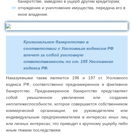
банкротстве, заведомо в ущерб другим кредиторам;
отчуждение и уничтожение имущества, передача его в
иное владение.
Криминальное банкротство в
соответствии с Уголовным кодексом РФ
влечет за собой уголовную
ответственность по ст. 195 Уголовного
кодекса РФ.
Наказуемыми также являются 196 и 197 ст. Уголовного
кодекса РФ, соответственно преднамеренное и фиктивное
банкротство. Преднамеренное банкротство представляет
собой умышленное увеличение или создание
неплатежеспособности, которое совершается собственником
коммерческой организации, ее руководителем или
индивидуальным предпринимателем в интересах иных лиц
или личных интересах, что приводит к крупному ущербу либо
иным тяжким последствиям.