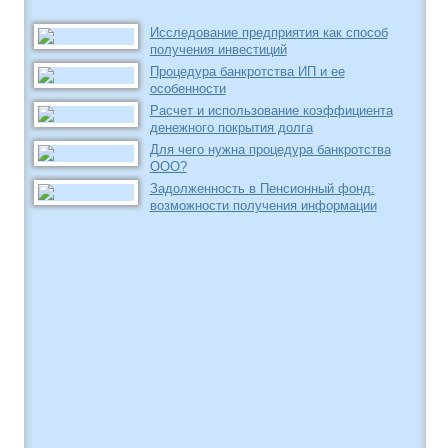
Исследование предприятия как способ
получения инвестиций
Процедура банкротства ИП и ее
особенности
Расчет и использование коэффициента
денежного покрытия долга
Для чего нужна процедура банкротства
ООО?
Задолженность в Пенсионный фонд:
возможности получения информации