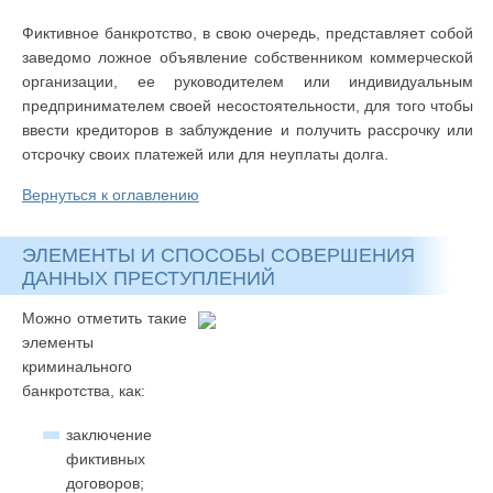
Фиктивное банкротство, в свою очередь, представляет собой
заведомо ложное объявление собственником коммерческой
организации, ее руководителем или индивидуальным
предпринимателем своей несостоятельности, для того чтобы
ввести кредиторов в заблуждение и получить рассрочку или
отсрочку своих платежей или для неуплаты долга.
Вернуться к оглавлению
ЭЛЕМЕНТЫ И СПОСОБЫ СОВЕРШЕНИЯ
ДАННЫХ ПРЕСТУПЛЕНИЙ
Можно отметить такие
элементы
криминального
банкротства, как:
заключение
фиктивных
договоров;