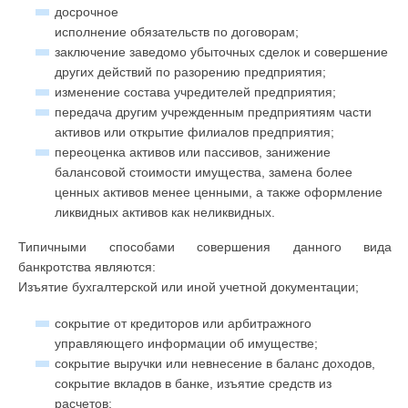
досрочное
исполнение обязательств по договорам;
заключение заведомо убыточных сделок и совершение
других действий по разорению предприятия;
изменение состава учредителей предприятия;
передача другим учрежденным предприятиям части
активов или открытие филиалов предприятия;
переоценка активов или пассивов, занижение
балансовой стоимости имущества, замена более
ценных активов менее ценными, а также оформление
ликвидных активов как неликвидных.
Типичными способами совершения данного вида
банкротства являются:
Изъятие бухгалтерской или иной учетной документации;
сокрытие от кредиторов или арбитражного
управляющего информации об имуществе;
сокрытие выручки или невнесение в баланс доходов,
сокрытие вкладов в банке, изъятие средств из
расчетов;