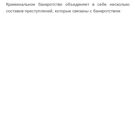
Криминальное банкротство объединяет в себе несколько
составов преступлений, которые связаны с банкротством: