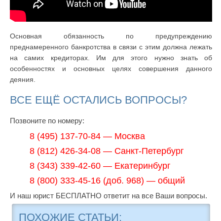
Основная обязанность по предупреждению
преднамеренного банкротства в связи с этим должна лежать
на самих кредиторах. Им для этого нужно знать об
особенностях и основных целях совершения данного
деяния.
ВСЕ ЕЩЁ ОСТАЛИСЬ ВОПРОСЫ?
Позвоните по номеру:
8 (495) 137-70-84 — Москва
8 (812) 426-34-08 — Санкт-Петербург
8 (343) 339-42-60 — Екатеринбург
8 (800) 333-45-16 (доб. 968) — общий
И наш юрист БЕСПЛАТНО ответит на все Ваши вопросы.
ПОХОЖИЕ СТАТЬИ: