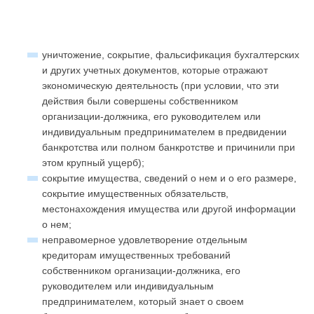
уничтожение, сокрытие, фальсификация бухгалтерских
и других учетных документов, которые отражают
экономическую деятельность (при условии, что эти
действия были совершены собственником
организации-должника, его руководителем или
индивидуальным предпринимателем в предвидении
банкротства или полном банкротстве и причинили при
этом крупный ущерб);
сокрытие имущества, сведений о нем и о его размере,
сокрытие имущественных обязательств,
местонахождения имущества или другой информации
о нем;
неправомерное удовлетворение отдельным
кредиторам имущественных требований
собственником организации-должника, его
руководителем или индивидуальным
предпринимателем, который знает о своем