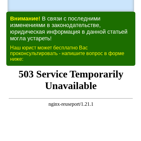
Внимание!
В связи с последними
изменениями в законодательстве,
юридическая информация в данной статьей
могла устареть!
Наш юрист может бесплатно Вас
проконсультировать - напишите вопрос в форме
ниже: