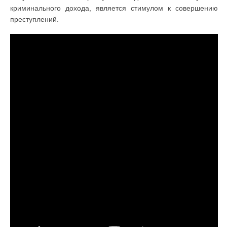
криминального дохода, является стимулом к совершению
преступлений.