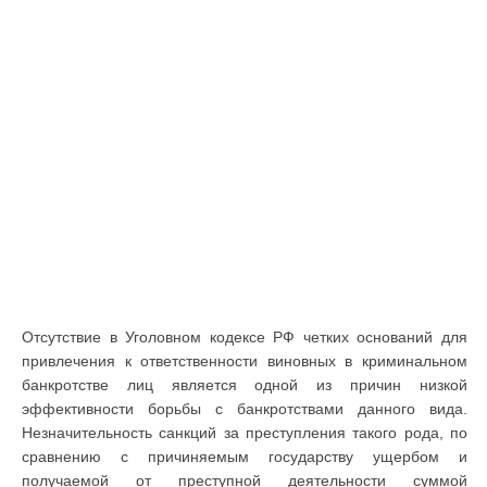
Отсутствие в Уголовном кодексе РФ четких оснований для
привлечения к ответственности виновных в криминальном
банкротстве лиц является одной из причин низкой
эффективности борьбы с банкротствами данного вида.
Незначительность санкций за преступления такого рода, по
сравнению с причиняемым государству ущербом и
получаемой от преступной деятельности суммой