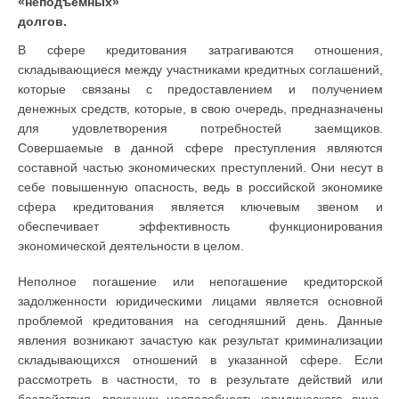
«неподъемных»
долгов.
В сфере кредитования затрагиваются отношения,
складывающиеся между участниками кредитных соглашений,
которые связаны с предоставлением и получением
денежных средств, которые, в свою очередь, предназначены
для удовлетворения потребностей заемщиков.
Совершаемые в данной сфере преступления являются
составной частью экономических преступлений. Они несут в
себе повышенную опасность, ведь в российской экономике
сфера кредитования является ключевым звеном и
обеспечивает эффективность функционирования
экономической деятельности в целом.
Неполное погашение или непогашение кредиторской
задолженности юридическими лицами является основной
проблемой кредитования на сегодняшний день. Данные
явления возникают зачастую как результат криминализации
складывающихся отношений в указанной сфере. Если
рассмотреть в частности, то в результате действий или