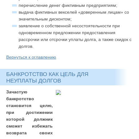
перечисление денег фиктивным предприятиям;
выдача фиктивных векселей «доверенным лицам» со
значительным дисконтом;
заявление о собственной несостоятельности при
одновременном предложении предоставления
рассрочки или отсрочки уплаты долга, а также скидок с
долгов.
Вернуться к оглавлению
БАНКРОТСТВО КАК ЦЕЛЬ ДЛЯ
НЕУПЛАТЫ ДОЛГОВ
Зачастую
банкротство
становится целю,
при достижении
которой должник
сможет избежать
возврата своих