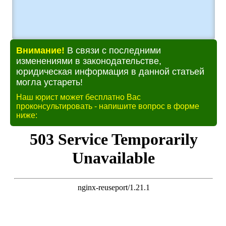
Внимание!
В связи с последними
изменениями в законодательстве,
юридическая информация в данной статьей
могла устареть!
Наш юрист может бесплатно Вас
проконсультировать - напишите вопрос в форме
ниже: