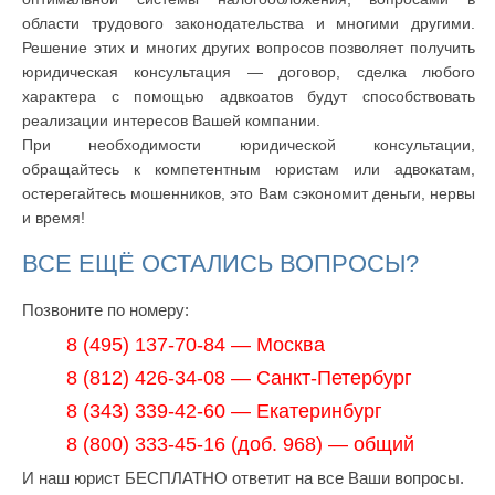
области трудового законодательства и многими другими.
Решение этих и многих других вопросов позволяет получить
юридическая консультация — договор, сделка любого
характера с помощью адвкоатов будут способствовать
реализации интересов Вашей компании.
При необходимости юридической консультации,
обращайтесь к компетентным юристам или адвокатам,
остерегайтесь мошенников, это Вам сэкономит деньги, нервы
и время!
ВСЕ ЕЩЁ ОСТАЛИСЬ ВОПРОСЫ?
Позвоните по номеру:
8 (495) 137-70-84 — Москва
8 (812) 426-34-08 — Санкт-Петербург
8 (343) 339-42-60 — Екатеринбург
8 (800) 333-45-16 (доб. 968) — общий
И наш юрист БЕСПЛАТНО ответит на все Ваши вопросы.