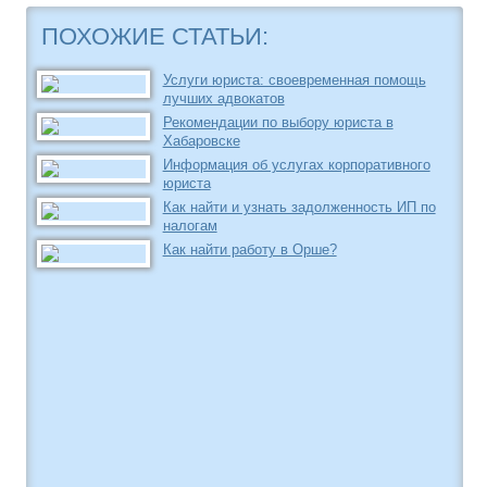
ПОХОЖИЕ СТАТЬИ:
Услуги юриста: своевременная помощь
лучших адвокатов
Рекомендации по выбору юриста в
Хабаровске
Информация об услугах корпоративного
юриста
Как найти и узнать задолженность ИП по
налогам
Как найти работу в Орше?