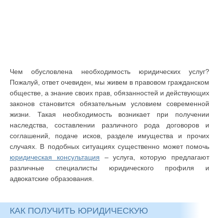
Чем обусловлена необходимость юридических услуг?
Пожалуй, ответ очевиден, мы живем в правовом гражданском
обществе, а знание своих прав, обязанностей и действующих
законов становится обязательным условием современной
жизни. Такая необходимость возникает при получении
наследства, составлении различного рода договоров и
соглашений, подаче исков, разделе имущества и прочих
случаях. В подобных ситуациях существенно может помочь
юридическая консультация
– услуга, которую предлагают
различные специалисты юридического профиля и
адвокатские образования.
КАК ПОЛУЧИТЬ ЮРИДИЧЕСКУЮ