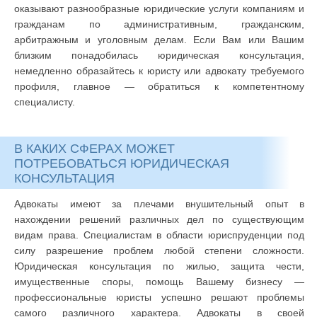
оказывают разнообразные юридические услуги компаниям и
гражданам по административным, гражданским,
арбитражным и уголовным делам. Если Вам или Вашим
близким понадобилась юридическая консультация,
немедленно образайтесь к юристу или адвокату требуемого
профиля, главное — обратиться к компетентному
специалисту.
В КАКИХ СФЕРАХ МОЖЕТ
ПОТРЕБОВАТЬСЯ ЮРИДИЧЕСКАЯ
КОНСУЛЬТАЦИЯ
Адвокаты имеют за плечами внушительный опыт в
нахождении решений различных дел по существующим
видам права. Специалистам в области юриспруденции под
силу разрешение проблем любой степени сложности.
Юридическая консультация по жилью, защита чести,
имущественные споры, помощь Вашему бизнесу —
профессиональные юристы успешно решают проблемы
самого различного характера. Адвокаты в своей