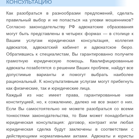
КОНСУЛЬТАЦИЮ
Как разобраться в разнообразии предложений, сделать
правильный выбор и не попасться на уловки мошенников?
Согласно законодательству РФ адвокатские образования
могут быть представлены в четырех формах — в столице к
Вашим услугам юридическая консультация, коллегия
адвокатов, адвокатский кабинет и адвокатское бюро.
Обратившись к специалистам, Вы гарантированно получите
грамотную юридическую помощь. Квалифицированные
адвокаты позаботятся о решении Ваших проблем, найдут все
допустимые варианты и помогут выбрать наиболее
рациональный. К консультативным услугам могут прибегнуть
как физические, так и юридические лица.
Каждый из нас имеет права, гарантированные нам
конституцией, но, к сожалению, далеко не все знают о них.
Если Вы самостоятельно не можете разобраться со всеми
тонкостями законодательства, то Вам может понадобиться
юридическая консультация: договор, контракт или любая
юридическая сделка будут заключены в соответствии с
действующими нормативными актами. Адвокаты и юристы