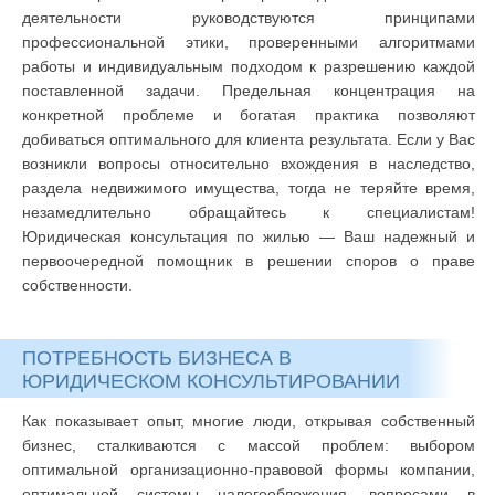
деятельности руководствуются принципами
профессиональной этики, проверенными алгоритмами
работы и индивидуальным подходом к разрешению каждой
поставленной задачи. Предельная концентрация на
конкретной проблеме и богатая практика позволяют
добиваться оптимального для клиента результата. Если у Вас
возникли вопросы относительно вхождения в наследство,
раздела недвижимого имущества, тогда не теряйте время,
незамедлительно обращайтесь к специалистам!
Юридическая консультация по жилью — Ваш надежный и
первоочередной помощник в решении споров о праве
собственности.
ПОТРЕБНОСТЬ БИЗНЕСА В
ЮРИДИЧЕСКОМ КОНСУЛЬТИРОВАНИИ
Как показывает опыт, многие люди, открывая собственный
бизнес, сталкиваются с массой проблем: выбором
оптимальной организационно-правовой формы компании,
оптимальной системы налогообложения, вопросами в