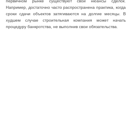
первичном рынке существуют свои нюансы сделок.
Например, достаточно часто распространена практика, когда
сроки сдачи объектов затягиваются на долгие месяцы. В
худшем случае строительная компания может начать
процедуру банкротства, не выполнив свои обязательства.