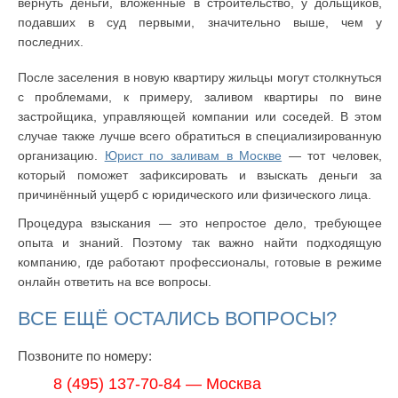
вернуть деньги, вложенные в строительство, у дольщиков,
подавших в суд первыми, значительно выше, чем у
последних.
После заселения в новую квартиру жильцы могут столкнуться
с проблемами, к примеру, заливом квартиры по вине
застройщика, управляющей компании или соседей. В этом
случае также лучше всего обратиться в специализированную
организацию.
Юрист по заливам в Москве
— тот человек,
который поможет зафиксировать и взыскать деньги за
причинённый ущерб с юридического или физического лица.
Процедура взыскания — это непростое дело, требующее
опыта и знаний. Поэтому так важно найти подходящую
компанию, где работают профессионалы, готовые в режиме
онлайн ответить на все вопросы.
ВСЕ ЕЩЁ ОСТАЛИСЬ ВОПРОСЫ?
Позвоните по номеру:
8 (495) 137-70-84 — Москва