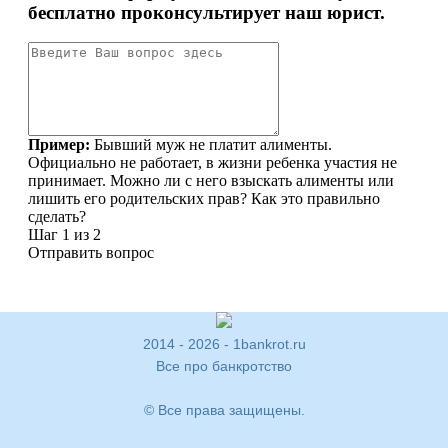
2014 - 2026 - 1bankrot.ru
Все про банкротство
© Все права защищены.