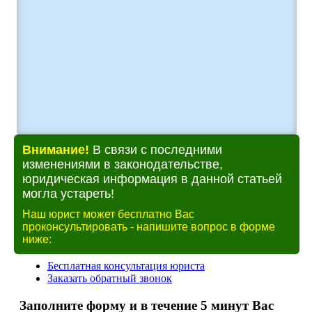
Внимание!
В связи с последними
изменениями в законодательстве,
юридическая информация в данной статьей
могла устареть!
Наш юрист может бесплатно Вас
проконсультировать - напишите вопрос в форме
ниже: