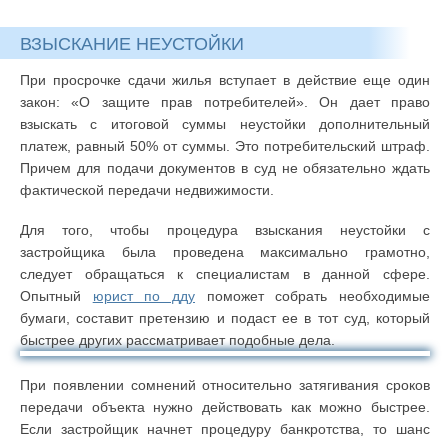
ВЗЫСКАНИЕ НЕУСТОЙКИ
При просрочке сдачи жилья вступает в действие еще один
закон: «О защите прав потребителей». Он дает право
взыскать с итоговой суммы неустойки дополнительный
платеж, равный 50% от суммы. Это потребительский штраф.
Причем для подачи документов в суд не обязательно ждать
фактической передачи недвижимости.
Для того, чтобы процедура взыскания неустойки с
застройщика была проведена максимально грамотно,
следует обращаться к специалистам в данной сфере.
Опытный
юрист по дду
поможет собрать необходимые
бумаги, составит претензию и подаст ее в тот суд, который
быстрее других рассматривает подобные дела.
При появлении сомнений относительно затягивания сроков
передачи объекта нужно действовать как можно быстрее.
Если застройщик начнет процедуру банкротства, то шанс