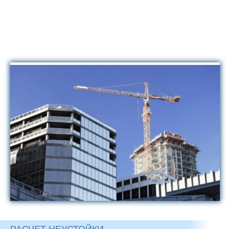
РАСЧЕТ НЕУСТОЙКИ