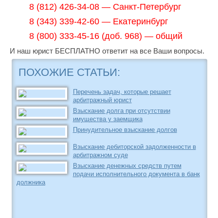
8 (812) 426-34-08 — Санкт-Петербург
8 (343) 339-42-60 — Екатеринбург
8 (800) 333-45-16 (доб. 968) — общий
И наш юрист БЕСПЛАТНО ответит на все Ваши вопросы.
ПОХОЖИЕ СТАТЬИ:
Перечень задач, которые решает
арбитражный юрист
Взыскание долга при отсутствии
имущества у заемщика
Принудительное взыскание долгов
Взыскание дебиторской задолженности в
арбитражном суде
Взыскание денежных средств путем
подачи исполнительного документа в банк
должника