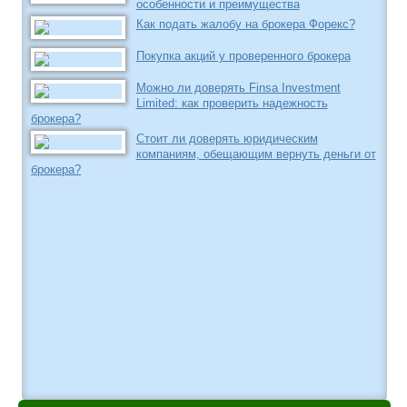
особенности и преимущества
Как подать жалобу на брокера Форекс?
Покупка акций у проверенного брокера
Можно ли доверять Finsa Investment
Limited: как проверить надежность
брокера?
Стоит ли доверять юридическим
компаниям, обещающим вернуть деньги от
брокера?