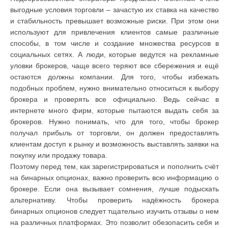
выгодные условия торговли – зачастую их ставка на качество
и стабильность превышает возможные риски. При этом они
используют для привлечения клиентов самые различные
способы, в том числе и создание множества ресурсов в
социальных сетях. А люди, которые ведутся на рекламные
уловки брокеров, чаще всего теряют все сбережения и ещё
остаются должны компании. Для того, чтобы избежать
подобных проблем, нужно внимательно относиться к выбору
брокера и проверять все официально. Ведь сейчас в
интернете много фирм, которые пытаются выдать себя за
брокеров. Нужно понимать, что для того, чтобы брокер
получал прибыль от торговли, он должен предоставлять
клиентам доступ к рынку и возможность выставлять заявки на
покупку или продажу товара.
Поэтому перед тем, как зарегистрироваться и пополнить счёт
на бинарных опционах, важно проверить всю информацию о
брокере. Если она вызывает сомнения, лучше подыскать
альтернативу. Чтобы проверить надёжность брокера
бинарных опционов следует тщательно изучить отзывы о нем
на различных платформах. Это позволит обезопасить себя и