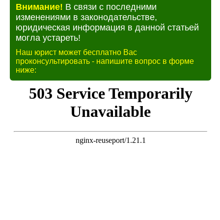
Внимание!
В связи с последними
изменениями в законодательстве,
юридическая информация в данной статьей
могла устареть!
Наш юрист может бесплатно Вас
проконсультировать - напишите вопрос в форме
ниже: