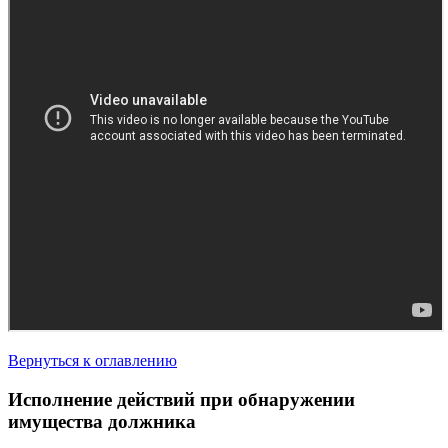
Вернуться к оглавлению
Исполнение действий при обнаружении
имущества должника