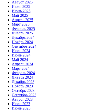
Август 2025
Июль 2025
Июнь 2025
Май 2025
Апрель 2025
Март 2025
Февраль 2025
Январь 2025
Декабрь 2024
Ноябрь 2024
Сентябрь 2024
Июль 2024
Июнь 2024
Май 2024
Апрель 2024
Март 2024
Февраль 2024
Январь 2024
Декабрь 2023
Ноябрь 2023
Октябрь 2023
Сентябрь 2023
Август 2023
Июль 2023
Июнь 2023