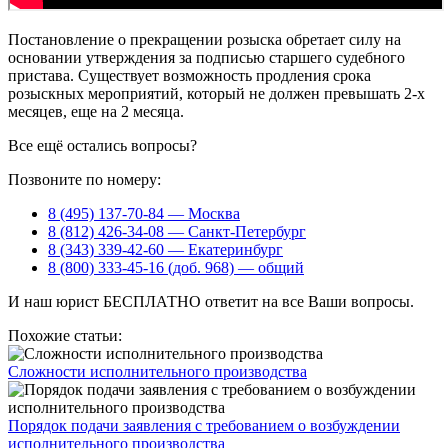
Постановление о прекращении розыска обретает силу на
основании утверждения за подписью старшего судебного
пристава. Существует возможность продления срока
розыскных мероприятий, который не должен превышать 2-х
месяцев, еще на 2 месяца.
Все ещё остались вопросы?
Позвоните по номеру:
8 (495) 137-70-84 — Москва
8 (812) 426-34-08 — Санкт-Петербург
8 (343) 339-42-60 — Екатеринбург
8 (800) 333-45-16 (доб. 968) — общий
И наш юрист БЕСПЛАТНО ответит на все Ваши вопросы.
Похожие статьи:
Сложности исполнительного производства
Порядок подачи заявления с требованием о возбуждении
исполнительного производства