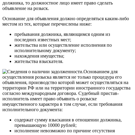
должника, то должностное лицо имеет право сделать
объявление на розыск.
Основание для объявления должно определяться каким-либо
местом из тех, которые перечислены ниже:
пребывания должника, являющимся одним из
последних известных мест;
жительства или осуществление исполнения по
исполнительному документу;
нахождения имущества;
жительства взыскателя.
Основанием для
осуществления розыска является не только процедура его
объявления, производство которой может осуществляться на
территории РФ или на территории иностранного государства
согласно международным договора. Судебный пристав-
исполнитель имеет право объявить о розыске
имущественного характера в том случае, если требования
исполнительного документа:
содержат сумму взыскания в отношении должника,
превышающую 10000 рублей;
исполнение невозможно по причине отсутствия