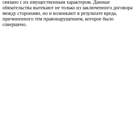
связано с их имущественным характером. Данные
обязательства вытекают не только из заключенного договора
между сторонами, но и возникают в результате вреда,
причиненного тем правонарушением, которое было
совершено.