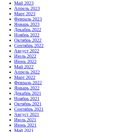
Май 2023
Апрель 2023
Март 2023
Февраль 2023
Январь 2023
Декабрь 2022
Ноябрь 2022
Октябрь 2022
Сентябрь 2022
Август 2022
Июль 2022
Июнь 2022
Май 2022
Апрель 2022
Март 2022
Февраль 2022
Январь 2022
Декабрь 2021
Ноябрь 2021
Октябрь 2021
Сентябрь 2021
Август 2021
Июль 2021
Июнь 2021
Май 2021