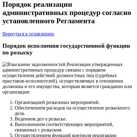
Порядок реализации
административных процедур согласно
установленного Регламента
Вернуться к оглавлению
Порядок исполнения государственной функции
по розыску
Реализация утвержденных
административных процедур связана с порядком
осуществления действий должностных лиц (судебных
приставов-исполнителей), осуществляемых в отношении
должника и его имущества, которым является гражданин или
организация:
Организацией розыскных мероприятий.
Обеспечением расходов на осуществление розыскного
дела.
Ведением дел о розыске.
Выполнением соответствующих мероприятий,
связанных с розыском.
Осуществлением функций контроля реализации