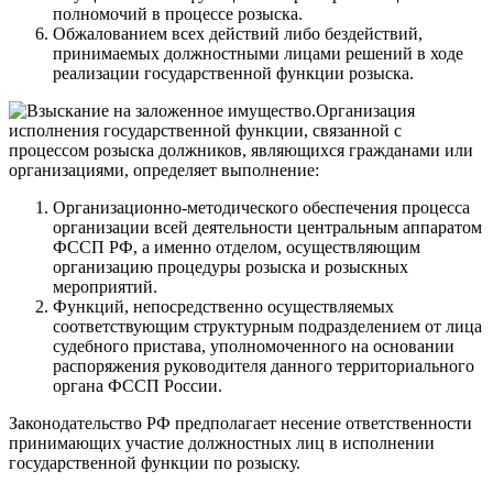
полномочий в процессе розыска.
Обжалованием всех действий либо бездействий,
принимаемых должностными лицами решений в ходе
реализации государственной функции розыска.
Организация
исполнения государственной функции, связанной с
процессом розыска должников, являющихся гражданами или
организациями, определяет выполнение:
Организационно-методического обеспечения процесса
организации всей деятельности центральным аппаратом
ФССП РФ, а именно отделом, осуществляющим
организацию процедуры розыска и розыскных
мероприятий.
Функций, непосредственно осуществляемых
соответствующим структурным подразделением от лица
судебного пристава, уполномоченного на основании
распоряжения руководителя данного территориального
органа ФССП России.
Законодательство РФ предполагает несение ответственности
принимающих участие должностных лиц в исполнении
государственной функции по розыску.