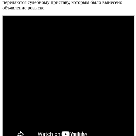
передаются судебному приставу, которым было вынесено
объявление розыске.