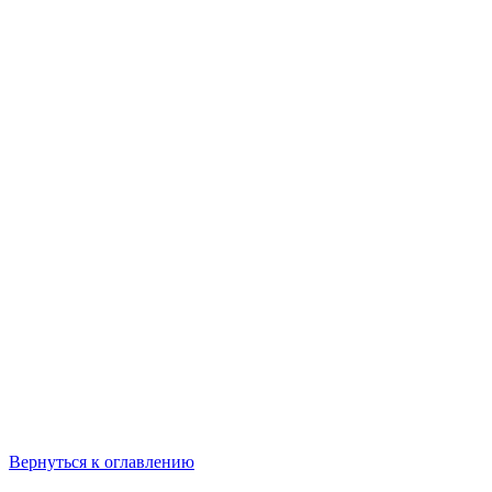
Вернуться к оглавлению