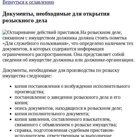
Вернуться к оглавлению
Документы, необходимые для открытия
розыскного дела
На розыскном деле,
связанном с имуществом должника должна стоять пометка
«Для служебного пользования», что определено наличием тех
документов, в которых содержится информация
ограниченного распространения. Она представляет собой
сведения об имуществе должника или должнике-организации.
Документы, необходимые для производства по розыску
имущества следующие:
копия постановления о возбуждении исполнительного
производства;
постановление о заведении розыскного дела и его
копия;
опись документов, находящихся в розыскном деле;
копия исполнительного документа;
копия заявления, составленного взыскателем,
связанного с объявлением о розыске имущества;
справка, подготовленная судебным приставом-
исполнителем, ответственным за выполнение