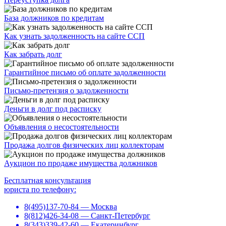
База должников по кредитам
Как узнать задолженность на сайте ССП
Как забрать долг
Гарантийное письмо об оплате задолженности
Письмо-претензия о задолженности
Деньги в долг под расписку
Объявления о несостоятельности
Продажа долгов физических лиц коллекторам
Аукцион по продаже имущества должников
Бесплатная консультация
юриста по телефону:
8(495)137-70-84 — Москва
8(812)426-34-08 — Санкт-Петербург
8(343)339-42-60 — Екатеринбург