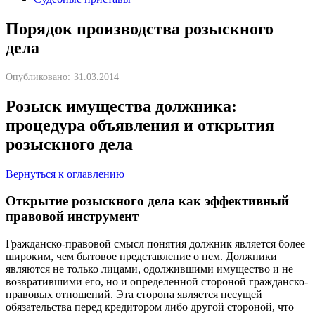
Порядок производства розыскного
дела
Опубликовано:
31.03.2014
Розыск имущества должника:
процедура объявления и открытия
розыскного дела
Вернуться к оглавлению
Открытие розыскного дела как эффективный
правовой инструмент
Гражданско-правовой смысл понятия должник является более
широким, чем бытовое представление о нем. Должники
являются не только лицами, одолжившими имущество и не
возвратившими его, но и определенной стороной гражданско-
правовых отношений. Эта сторона является несущей
обязательства перед кредитором либо другой стороной, что