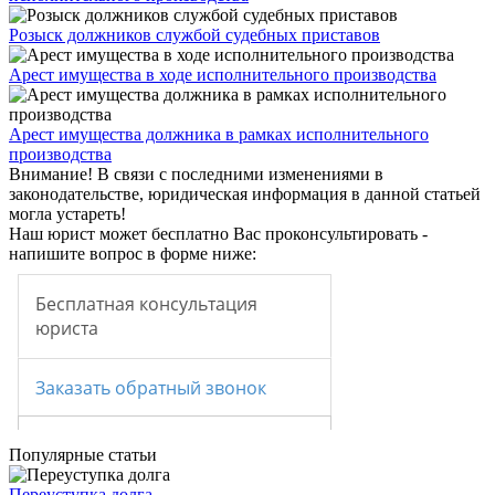
Розыск должников службой судебных приставов
Арест имущества в ходе исполнительного производства
Арест имущества должника в рамках исполнительного
производства
Внимание!
В связи с последними изменениями в
законодательстве, юридическая информация в данной статьей
могла устареть!
Наш юрист может бесплатно Вас проконсультировать -
напишите вопрос в форме ниже:
Популярные статьи
Переуступка долга