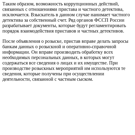
Таким образом, возможность коррупционных действий,
связанных с отношениями пристава и частного детектива,
исключается. Взыскатель в данном случае нанимает частного
детектива за собственный счет. Ряд органов ФССП России
разрабатывает документы, которые будут регламентировать
порядок взаимодействия приставов и частных детективов.
После объявления о розыске, пристав вправе делать запросы
банкам данных о розыскной и оперативно-справочной
информации. Он вправе производить обработку всех
необходимых персональных данных, в которых могут
содержаться все сведения о лицах и их имуществе. При
производстве розыскных мероприятий им используются те
сведения, которые получены при осуществлении
деятельности, связанной с частным сыском.