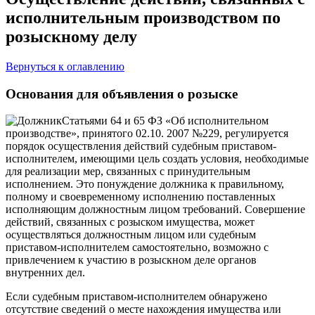
исполнительным производством по
розыскному делу
Вернуться к оглавлению
Основания для объявления о розыске
Статьями 64 и 65 ФЗ «Об исполнительном
производстве», принятого 02.10. 2007 №229, регулируется
порядок осуществления действий судебным приставом-
исполнителем, имеющими цель создать условия, необходимые
для реализации мер, связанных с принудительным
исполнением. Это понуждение должника к правильному,
полному и своевременному исполнению поставленных
исполняющим должностным лицом требований. Совершение
действий, связанных с розыском имущества, может
осуществляться должностным лицом или судебным
приставом-исполнителем самостоятельно, возможно с
привлечением к участию в розыскном деле органов
внутренних дел.
Если судебным приставом-исполнителем обнаружено
отсутствие сведений о месте нахождения имущества или