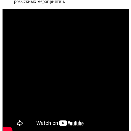
розыскных мероприятий.