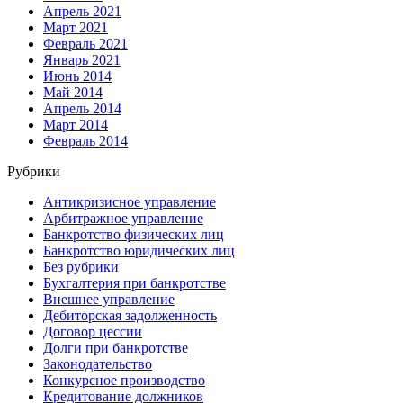
Апрель 2021
Март 2021
Февраль 2021
Январь 2021
Июнь 2014
Май 2014
Апрель 2014
Март 2014
Февраль 2014
Рубрики
Антикризисное управление
Арбитражное управление
Банкротство физических лиц
Банкротство юридических лиц
Без рубрики
Бухгалтерия при банкротстве
Внешнее управление
Дебиторская задолженность
Договор цессии
Долги при банкротстве
Законодательство
Конкурсное производство
Кредитование должников