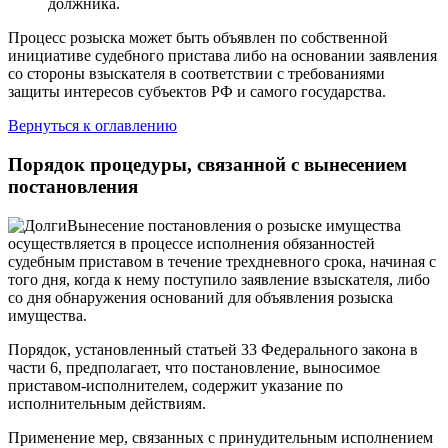
должника.
Процесс розыска может быть объявлен по собственной
инициативе судебного пристава либо на основании заявления
со стороны взыскателя в соответствии с требованиями
защиты интересов субъектов РФ и самого государства.
Вернуться к оглавлению
Порядок процедуры, связанной с вынесением
постановления
Вынесение постановления о розыске имущества
осуществляется в процессе исполнения обязанностей
судебным приставом в течение трехдневного срока, начиная с
того дня, когда к нему поступило заявление взыскателя, либо
со дня обнаружения оснований для объявления розыска
имущества.
Порядок, установленный статьей 33 Федерального закона в
части 6, предполагает, что постановление, выносимое
приставом-исполнителем, содержит указание по
исполнительным действиям.
Применение мер, связанных с принудительным исполнением