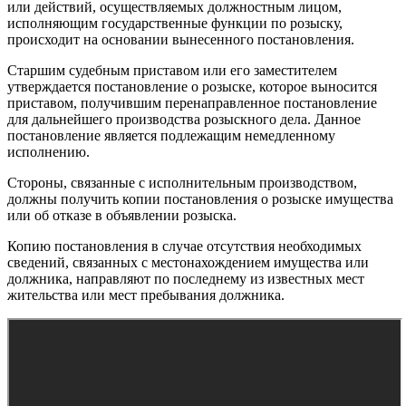
или действий, осуществляемых должностным лицом,
исполняющим государственные функции по розыску,
происходит на основании вынесенного постановления.
Старшим судебным приставом или его заместителем
утверждается постановление о розыске, которое выносится
приставом, получившим перенаправленное постановление
для дальнейшего производства розыскного дела. Данное
постановление является подлежащим немедленному
исполнению.
Стороны, связанные с исполнительным производством,
должны получить копии постановления о розыске имущества
или об отказе в объявлении розыска.
Копию постановления в случае отсутствия необходимых
сведений, связанных с местонахождением имущества или
должника, направляют по последнему из известных мест
жительства или мест пребывания должника.