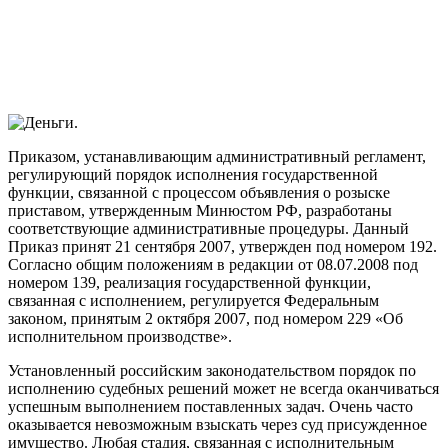
Приказом, устанавливающим административный регламент,
регулирующий порядок исполнения государственной
функции, связанной с процессом объявления о розыске
приставом, утвержденным Минюстом РФ, разработаны
соответствующие административные процедуры. Данный
Приказ принят 21 сентября 2007, утвержден под номером 192.
Согласно общим положениям в редакции от 08.07.2008 под
номером 139, реализация государственной функции,
связанная с исполнением, регулируется Федеральным
законом, принятым 2 октября 2007, под номером 229 «Об
исполнительном производстве».
Установленный российским законодательством порядок по
исполнению судебных решений может не всегда оканчиваться
успешным выполнением поставленных задач. Очень часто
оказывается невозможным взыскать через суд присужденное
имущество. Любая стадия, связанная с исполнительным