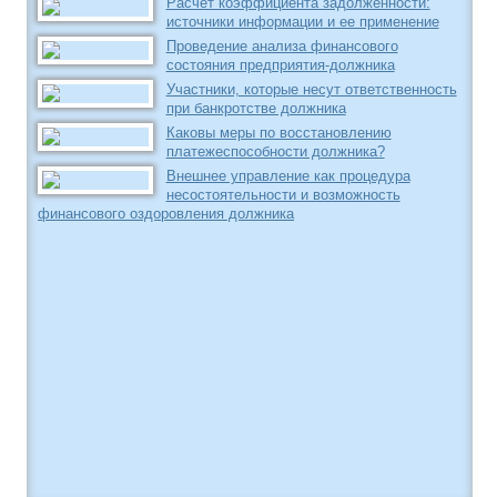
Расчет коэффициента задолженности:
источники информации и ее применение
Проведение анализа финансового
состояния предприятия-должника
Участники, которые несут ответственность
при банкротстве должника
Каковы меры по восстановлению
платежеспособности должника?
Внешнее управление как процедура
несостоятельности и возможность
финансового оздоровления должника