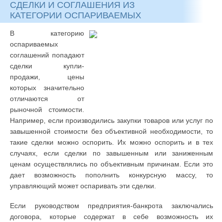
СДЕЛКИ И СОГЛАШЕНИЯ ИЗ
КАТЕГОРИИ ОСПАРИВАЕМЫХ
В категорию
оспариваемых
соглашений попадают
сделки купли-
продажи, цены
которых значительно
отличаются от
рыночной стоимости.
Например, если производились закупки товаров или услуг по
завышенной стоимости без объективной необходимости, то
такие сделки можно оспорить. Их можно оспорить и в тех
случаях, если сделки по завышенным или заниженным
ценам осуществлялись по объективным причинам. Если это
дает возможность пополнить конкурсную массу, то
управляющий может оспаривать эти сделки.
Если руководством предприятия-банкрота заключались
договора, которые содержат в себе возможность их