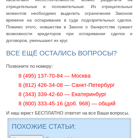
отрицательные и положительные. Из отрицательных
моментов необходимо выделить ограничение Законом
времени на оспаривание в суде подозрительных сделок.
Помимо этого, новшества в Законе о банкротстве сужают
возможности кредиторов при оспаривании сделок и
договоров, уменьшают их круг.
ВСЕ ЕЩЁ ОСТАЛИСЬ ВОПРОСЫ?
Позвоните по номеру:
8 (495) 137-70-84 — Москва
8 (812) 426-34-08 — Санкт-Петербург
8 (343) 339-42-60 — Екатеринбург
8 (800) 333-45-16 (доб. 968) — общий
И наш юрист БЕСПЛАТНО ответит на все Ваши вопросы.
ПОХОЖИЕ СТАТЬИ: