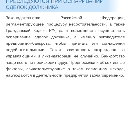
ПРЕСЛЕДУЮТСЯ ПРИ ОСПАРИВАНИИ
СДЕЛОК ДОЛЖНИКА
Законодательство Российской Федерации,
регламентирующее процедуру несостоятельности, а также
Гражданский Кодекс РФ, дают возможность осуществлять
оспаривание сделок должника, а именно руководителя
предприятия-банкрота, чтобы признать эти соглашения
недействительными. Такая возможность закреплена за
управляющими и ликвидаторами не случайно. Банкротство
чаще всего не происходит вдруг. Предпосылки и объективные
факторы, свидетельствующие о таком возможном исходе,
наблюдаются в деятельности предприятия заблаговременно.