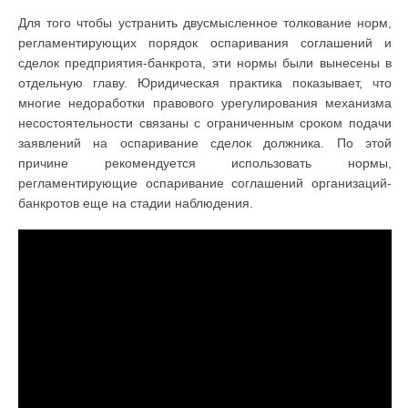
Для того чтобы устранить двусмысленное толкование норм,
регламентирующих порядок оспаривания соглашений и
сделок предприятия-банкрота, эти нормы были вынесены в
отдельную главу. Юридическая практика показывает, что
многие недоработки правового урегулирования механизма
несостоятельности связаны с ограниченным сроком подачи
заявлений на оспаривание сделок должника. По этой
причине рекомендуется использовать нормы,
регламентирующие оспаривание соглашений организаций-
банкротов еще на стадии наблюдения.