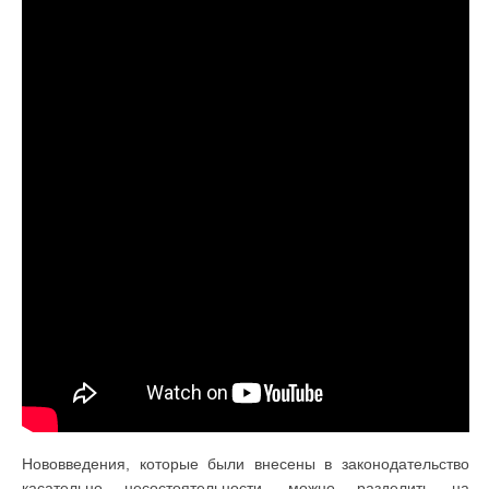
Нововведения, которые были внесены в законодательство
касательно несостоятельности, можно разделить на