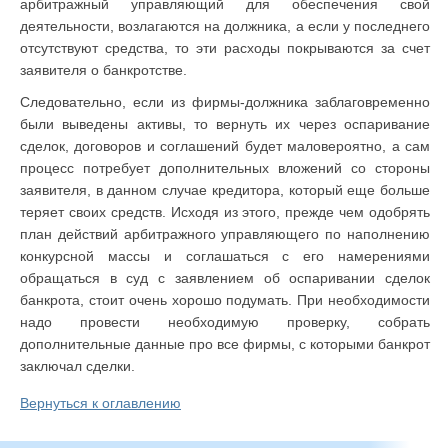
арбитражный управляющий для обеспечения свой
деятельности, возлагаются на должника, а если у последнего
отсутствуют средства, то эти расходы покрываются за счет
заявителя о банкротстве.
Следовательно, если из фирмы-должника заблаговременно
были выведены активы, то вернуть их через оспаривание
сделок, договоров и соглашений будет маловероятно, а сам
процесс потребует дополнительных вложений со стороны
заявителя, в данном случае кредитора, который еще больше
теряет своих средств. Исходя из этого, прежде чем одобрять
план действий арбитражного управляющего по наполнению
конкурсной массы и соглашаться с его намерениями
обращаться в суд с заявлением об оспаривании сделок
банкрота, стоит очень хорошо подумать. При необходимости
надо провести необходимую проверку, собрать
дополнительные данные про все фирмы, с которыми банкрот
заключал сделки.
Вернуться к оглавлению