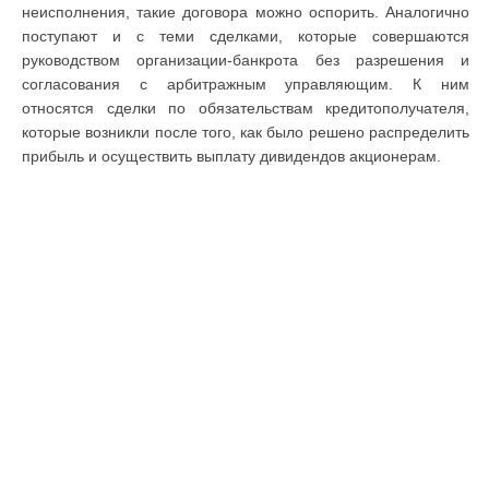
неисполнения, такие договора можно оспорить. Аналогично
поступают и с теми сделками, которые совершаются
руководством организации-банкрота без разрешения и
согласования с арбитражным управляющим. К ним
относятся сделки по обязательствам кредитополучателя,
которые возникли после того, как было решено распределить
прибыль и осуществить выплату дивидендов акционерам.