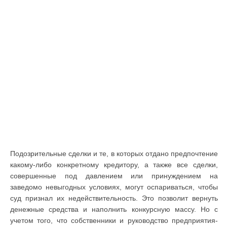
Подозрительные сделки и те, в которых отдано предпочтение
какому-либо конкретному кредитору, а также все сделки,
совершенные под давлением или принуждением на
заведомо невыгодных условиях, могут оспариваться, чтобы
суд признал их недействительность. Это позволит вернуть
денежные средства и наполнить конкурсную массу. Но с
учетом того, что собственники и руководство предприятия-