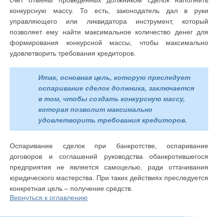
счет отмены проведенных должником сделок наполнить
конкурсную массу. То есть, законодатель дал в руки
управляющего или ликвидатора инструмент, который
позволяет ему найти максимальное количество денег для
формирования конкурсной массы, чтобы максимально
удовлетворить требования кредиторов.
Итак, основная цель, которую преследует
оспаривание сделок должника, заключается
в том, чтобы создать конкурсную массу,
которая позволит максимально
удовлетворить требования кредиторов.
Оспаривание сделок при банкротстве, оспаривание
договоров и соглашений руководства обанкротившегося
предприятия не является самоцелью, ради оттачивания
юридического мастерства. При таких действиях преследуется
конкретная цель – получение средств.
Вернуться к оглавлению