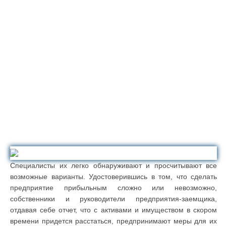
Специалисты их легко обнаруживают и просчитывают все
возможные варианты. Удостоверившись в том, что сделать
предприятие прибыльным сложно или невозможно,
собственники и руководители предприятия-заемщика,
отдавая себе отчет, что с активами и имуществом в скором
времени придется расстаться, предпринимают меры для их