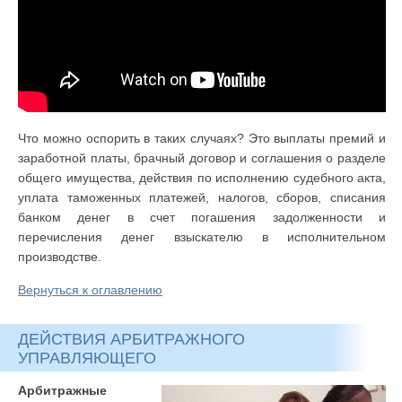
Что можно оспорить в таких случаях? Это выплаты премий и
заработной платы, брачный договор и соглашения о разделе
общего имущества, действия по исполнению судебного акта,
уплата таможенных платежей, налогов, сборов, списания
банком денег в счет погашения задолженности и
перечисления денег взыскателю в исполнительном
производстве.
Вернуться к оглавлению
ДЕЙСТВИЯ АРБИТРАЖНОГО
УПРАВЛЯЮЩЕГО
Арбитражные