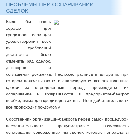
ПРОБЛЕМЫ ПРИ ОСПАРИВАНИИ
СДЕЛОК
Было бы очень
хорошо для
кредиторов, если для
удовлетворения всех
их требований
достаточно было
отменить ряд сделок,
договоров и
соглашений должника. Несложно расписать алгоритм, при
котором подсчитываются и анализируются все заключенные
сделки за определенный период, производится их
оспаривание и возвращаются в предприятие-банкрот
необходимые для кредиторов активы. Но в действительности
все происходит по-другому.
Собственник организации-банкрота перед самой процедурой
несостоятельности предусматривает возможность
оспаривания совершенных им сделок, которые направлены