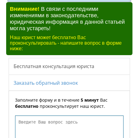
Внимание!
В связи с последними
изменениями в законодательстве,
юридическая информация в данной статьей
могла устареть!
Наш юрист может бесплатно Вас
проконсультировать - напишите вопрос в форме
ниже: