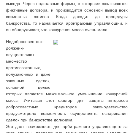
вывода. Через подставные фирмы, с которыми заключаются
фиктивные договора, и производится основной вывод всех
возможных активов. Когда доходит до процедуры
банкротства, то назначается арбитражный управляющий, и
он обнаруживает, что конкурсная масса очень мала.
Недобросовестные
должники
осуществляют
множество
противозаконных,
полузаконных и даже
законных сделок,
основной целью
которых является максимальное уменьшение конкурсной
массы. Учитывая этот фактор, для защиты интересов
добросовестных кредиторов законодательство
предусмотрело возможность осуществлять оспаривания
сделок при банкротстве должника.
Это дает возможность для арбитражного управляющего за