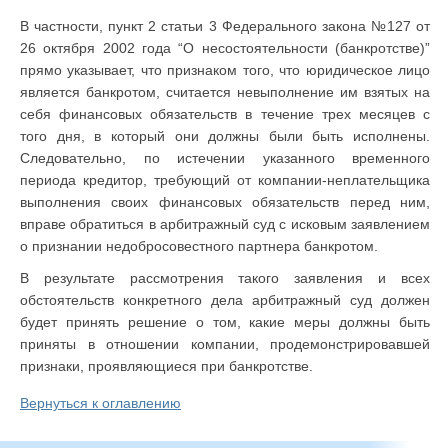
В частности, пункт 2 статьи 3 Федерального закона №127 от
26 октября 2002 года “О несостоятельности (банкротстве)”
прямо указывает, что признаком того, что юридическое лицо
является банкротом, считается невыполнение им взятых на
себя финансовых обязательств в течение трех месяцев с
того дня, в который они должны были быть исполнены.
Следовательно, по истечении указанного временного
периода кредитор, требующий от компании-неплательщика
выполнения своих финансовых обязательств перед ним,
вправе обратиться в арбитражный суд с исковым заявлением
о признании недобросовестного партнера банкротом.
В результате рассмотрения такого заявления и всех
обстоятельств конкретного дела арбитражный суд должен
будет принять решение о том, какие меры должны быть
приняты в отношении компании, продемонстрировавшей
признаки, проявляющиеся при банкротстве.
Вернуться к оглавлению