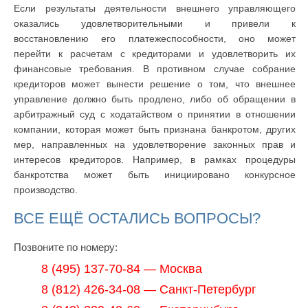
Если результаты деятельности внешнего управляющего
оказались удовлетворительными и привели к
восстановлению его платежеспособности, оно может
перейти к расчетам с кредиторами и удовлетворить их
финансовые требования. В противном случае собрание
кредиторов может вынести решение о том, что внешнее
управление должно быть продлено, либо об обращении в
арбитражный суд с ходатайством о принятии в отношении
компании, которая может быть признана банкротом, других
мер, направленных на удовлетворение законных прав и
интересов кредиторов. Например, в рамках процедуры
банкротства может быть инициировано конкурсное
производство.
ВСЕ ЕЩЁ ОСТАЛИСЬ ВОПРОСЫ?
Позвоните по номеру:
8 (495) 137-70-84 — Москва
8 (812) 426-34-08 — Санкт-Петербург