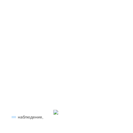
наблюдение,