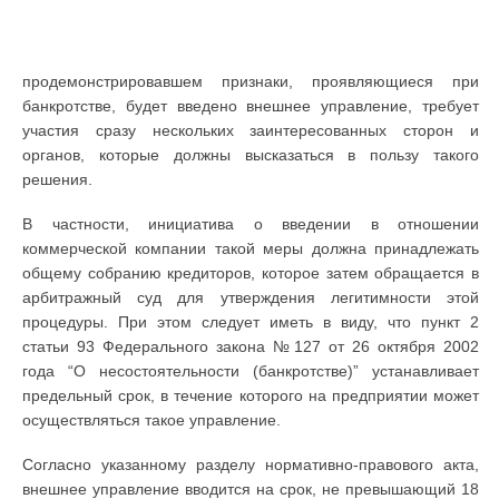
продемонстрировавшем признаки, проявляющиеся при
банкротстве, будет введено внешнее управление, требует
участия сразу нескольких заинтересованных сторон и
органов, которые должны высказаться в пользу такого
решения.
В частности, инициатива о введении в отношении
коммерческой компании такой меры должна принадлежать
общему собранию кредиторов, которое затем обращается в
арбитражный суд для утверждения легитимности этой
процедуры. При этом следует иметь в виду, что пункт 2
статьи 93 Федерального закона №127 от 26 октября 2002
года “О несостоятельности (банкротстве)” устанавливает
предельный срок, в течение которого на предприятии может
осуществляться такое управление.
Согласно указанному разделу нормативно-правового акта,
внешнее управление вводится на срок, не превышающий 18