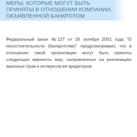
МЕРЫ, КОТОРЫЕ МОГУТ БЫТЬ
ПРИНЯТЫ В ОТНОШЕНИИ КОМПАНИИ,
ОБЪЯВЛЕННОЙ БАНКРОТОМ
Федеральный закон №127 от 26 октября 2002 года “О
несостоятельности (банкротстве)” предусматривает, что в
отношении такой организации могут быть приняты
следующие варианты мер, направленных на реализацию
законных прав и интересов ее кредиторов: