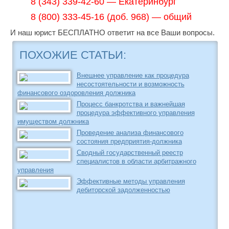
8 (343) 339-42-60 — Екатеринбург
8 (800) 333-45-16 (доб. 968) — общий
И наш юрист БЕСПЛАТНО ответит на все Ваши вопросы.
ПОХОЖИЕ СТАТЬИ:
Внешнее управление как процедура
несостоятельности и возможность
финансового оздоровления должника
Процесс банкротства и важнейшая
процедура эффективного управления
имуществом должника
Проведение анализа финансового
состояния предприятия-должника
Сводный государственный реестр
специалистов в области арбитражного
управления
Эффективные методы управления
дебиторской задолженностью