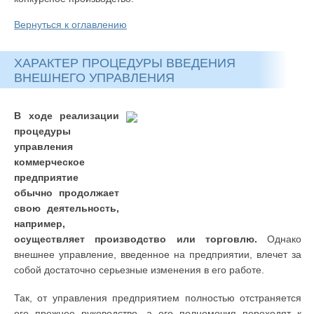
Вернуться к оглавлению
ХАРАКТЕР ПРОЦЕДУРЫ ВВЕДЕНИЯ
ВНЕШНЕГО УПРАВЛЕНИЯ
В ходе реализации
процедуры
управления
коммерческое
предприятие
обычно продолжает
свою деятельность,
например,
осуществляет производство или торговлю.
Однако
внешнее управление, введенное на предприятии, влечет за
собой достаточно серьезные изменения в его работе.
Так, от управления предприятием полностью отстраняется
его прежнее руководство, а его полномочия переходят к