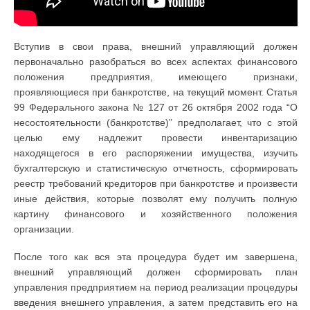
Вступив в свои права, внешний управляющий должен
первоначально разобраться во всех аспектах финансового
положения предприятия, имеющего признаки,
проявляющиеся при банкротстве, на текущий момент. Статья
99 Федерального закона № 127 от 26 октября 2002 года “О
несостоятельности (банкротстве)” предполагает, что с этой
целью ему надлежит провести инвентаризацию
находящегося в его распоряжении имущества, изучить
бухгалтерскую и статистическую отчетность, сформировать
реестр требований кредиторов при банкротстве и произвести
иные действия, которые позволят ему получить полную
картину финансового и хозяйственного положения
организации.
После того как вся эта процедура будет им завершена,
внешний управляющий должен сформировать план
управления предприятием на период реализации процедуры
введения внешнего управления, а затем представить его на