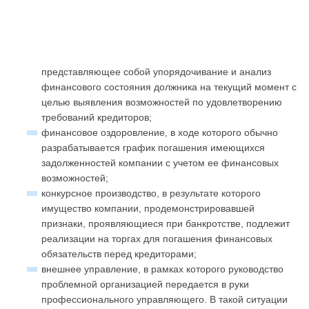
представляющее собой упорядочивание и анализ
финансового состояния должника на текущий момент с
целью выявления возможностей по удовлетворению
требований кредиторов;
финансовое оздоровление, в ходе которого обычно
разрабатывается график погашения имеющихся
задолженностей компании с учетом ее финансовых
возможностей;
конкурсное производство, в результате которого
имущество компании, продемонстрировавшей
признаки, проявляющиеся при банкротстве, подлежит
реализации на торгах для погашения финансовых
обязательств перед кредиторами;
внешнее управление, в рамках которого руководство
проблемной организацией передается в руки
профессионального управляющего. В такой ситуации