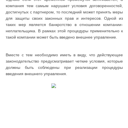
компания тем самым нарушает условия договоренностей,
достигнутых с партнером, то последний может принять меры
для защиты своих законных прав и интересов. Одной из
таких мер является банкротство в отношении компании-
неплательщика. В рамках этой процедуры применительно к
такой компании может быть введено внешнее управление.
Вместе с тем необходимо иметь в виду, что действующее
законодательство предусматривает четкие условия, которые
должны быть соблюдены при реализации процедуры
введения внешнего управления.