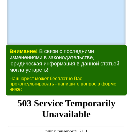
Внимание!
В связи с последними
изменениями в законодательстве,
юридическая информация в данной статьей
могла устареть!
Наш юрист может бесплатно Вас
проконсультировать - напишите вопрос в форме
ниже: