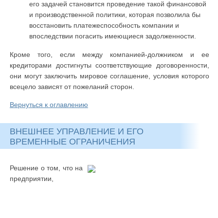
его задачей становится проведение такой финансовой
и производственной политики, которая позволила бы
восстановить платежеспособность компании и
впоследствии погасить имеющиеся задолженности.
Кроме того, если между компанией-должником и ее
кредиторами достигнуты соответствующие договоренности,
они могут заключить мировое соглашение, условия которого
всецело зависят от пожеланий сторон.
Вернуться к оглавлению
ВНЕШНЕЕ УПРАВЛЕНИЕ И ЕГО
ВРЕМЕННЫЕ ОГРАНИЧЕНИЯ
Решение о том, что на
предприятии,