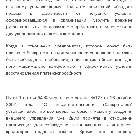
внешнему управляющему. При этом последний обладает
правом в зависимости от текущих условий,
сформировавшихся в организации, уволить прежнее
руководство или предложить его представителям перейти на
другую должность в рамках компании.
Когда в отношении предприятия, которое может быть
признано банкротом, вводится внешнее управление, должны
быть соблюдены требования, призванные обеспечить для
него максимально комфортные и эффективные условия
восстановления платежеспособности.
Пункт 1 статьи 94 Федерального закона №127 от 26 октября
2002 года “О несостоятельности (банкротстве)”
устанавливает, что все меры, которые к моменту введения
внешнего управления уже были приняты в отношении
организации для соблюдения законных прав и интересов
кредиторов, подлежат отмене. Кроме того, в период