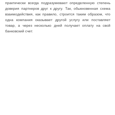
практически всегда подразумевают определенную степень
доверия партнеров друг к другу. Так, обыкновенная схема
взаимодействия, как правило, строится таким образом, что
одна компания оказывает другой услугу или поставляет
товар, а через несколько дней получает оплату на свой
банковский счет.