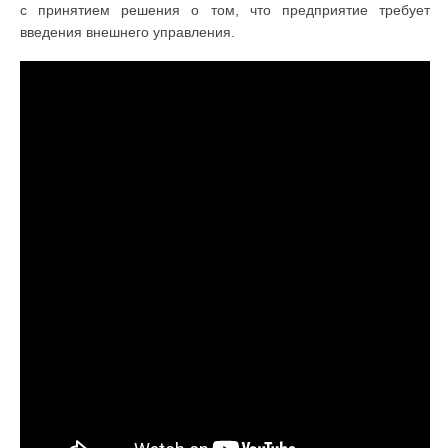
с принятием решения о том, что предприятие требует
введения внешнего управления.