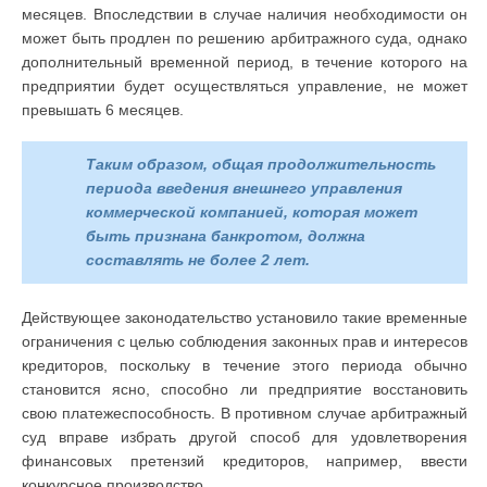
месяцев. Впоследствии в случае наличия необходимости он
может быть продлен по решению арбитражного суда, однако
дополнительный временной период, в течение которого на
предприятии будет осуществляться управление, не может
превышать 6 месяцев.
Таким образом, общая продолжительность
периода введения внешнего управления
коммерческой компанией, которая может
быть признана банкротом, должна
составлять не более 2 лет.
Действующее законодательство установило такие временные
ограничения с целью соблюдения законных прав и интересов
кредиторов, поскольку в течение этого периода обычно
становится ясно, способно ли предприятие восстановить
свою платежеспособность. В противном случае арбитражный
суд вправе избрать другой способ для удовлетворения
финансовых претензий кредиторов, например, ввести
конкурсное производство.