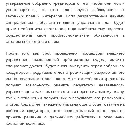
утверждение собранию кредиторов с тем, чтобы они могли
удостовериться, что этот план служит соблюдению их
законных прав и интересов. Если разработанный данным
специалистом в области внешнего управления план будет
принят собранием кредиторов, в дальнейшем ему надлежит
осуществлять свои профессиональные обязанности в
строгом соответствии с ним.
После того как срок проведения процедуры внешнего
управления, назначенный арбитражным судом, истечет,
специалист должен будет вновь выступить перед собранием
кредиторов, представив отчет о реализации разработанного
им на начальном этапе плана. На этом собрании кредиторы
получат возможность оценить результаты деятельности
управляющего как в их соответствии первоначальному плану,
так и в отношении полученных в результате его реализации
итогов. Когда отчет внешнего управляющего будет озвучен на
собрании кредиторов, этот совещательный орган должен
принять решение о дальнейших действиях в отношении
компании-должника.