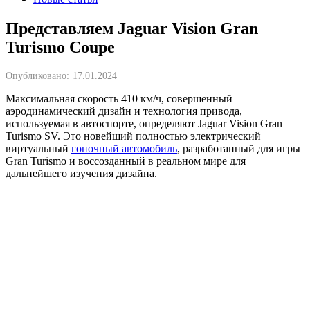
Представляем Jaguar Vision Gran
Turismo Coupe
Опубликовано:
17.01.2024
Максимальная скорость 410 км/ч, совершенный
аэродинамический дизайн и технология привода,
используемая в автоспорте, определяют Jaguar Vision Gran
Turismo SV. Это новейший полностью электрический
виртуальный
гоночный автомобиль
, разработанный для игры
Gran Turismo и воссозданный в реальном мире для
дальнейшего изучения дизайна.