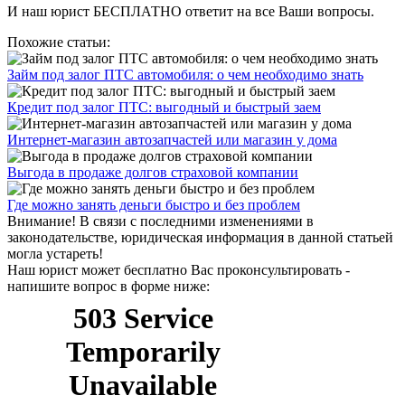
И наш юрист БЕСПЛАТНО ответит на все Ваши вопросы.
Похожие статьи:
Займ под залог ПТС автомобиля: о чем необходимо знать
Кредит под залог ПТС: выгодный и быстрый заем
Интернет-магазин автозапчастей или магазин у дома
Выгода в продаже долгов страховой компании
Где можно занять деньги быстро и без проблем
Внимание!
В связи с последними изменениями в
законодательстве, юридическая информация в данной статьей
могла устареть!
Наш юрист может бесплатно Вас проконсультировать -
напишите вопрос в форме ниже: