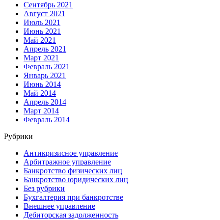
Сентябрь 2021
Август 2021
Июль 2021
Июнь 2021
Май 2021
Апрель 2021
Март 2021
Февраль 2021
Январь 2021
Июнь 2014
Май 2014
Апрель 2014
Март 2014
Февраль 2014
Рубрики
Антикризисное управление
Арбитражное управление
Банкротство физических лиц
Банкротство юридических лиц
Без рубрики
Бухгалтерия при банкротстве
Внешнее управление
Дебиторская задолженность