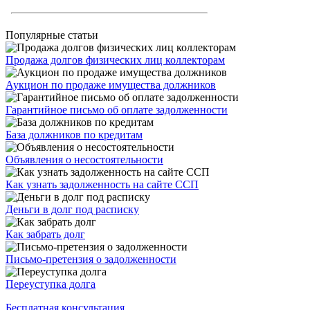
Популярные статьи
Продажа долгов физических лиц коллекторам
Аукцион по продаже имущества должников
Гарантийное письмо об оплате задолженности
База должников по кредитам
Объявления о несостоятельности
Как узнать задолженность на сайте ССП
Деньги в долг под расписку
Как забрать долг
Письмо-претензия о задолженности
Переуступка долга
Бесплатная консультация