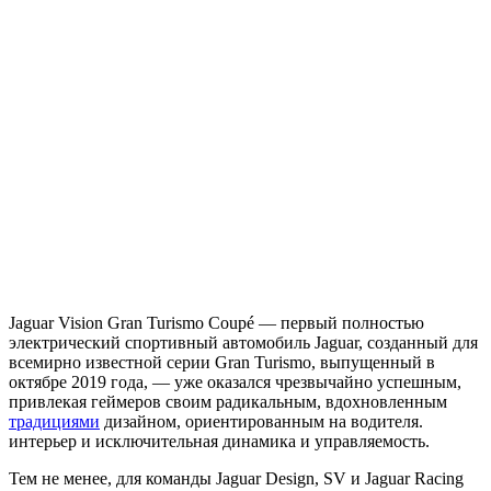
Jaguar Vision Gran Turismo Coupé — первый полностью
электрический спортивный автомобиль Jaguar, созданный для
всемирно известной серии Gran Turismo, выпущенный в
октябре 2019 года, — уже оказался чрезвычайно успешным,
привлекая геймеров своим радикальным, вдохновленным
традициями
дизайном, ориентированным на водителя.
интерьер и исключительная динамика и управляемость.
Тем не менее, для команды Jaguar Design, SV и Jaguar Racing