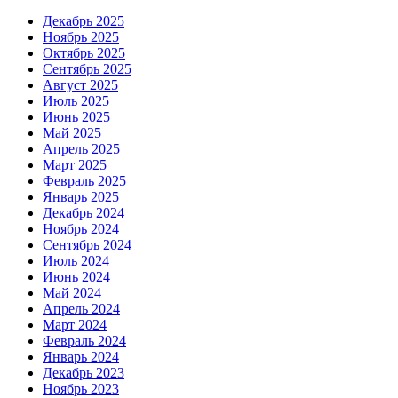
Декабрь 2025
Ноябрь 2025
Октябрь 2025
Сентябрь 2025
Август 2025
Июль 2025
Июнь 2025
Май 2025
Апрель 2025
Март 2025
Февраль 2025
Январь 2025
Декабрь 2024
Ноябрь 2024
Сентябрь 2024
Июль 2024
Июнь 2024
Май 2024
Апрель 2024
Март 2024
Февраль 2024
Январь 2024
Декабрь 2023
Ноябрь 2023