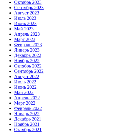
Октябрь 2023
Сентябрь 2023
Август 2023
Июль 2023
Июнь 2023
Май 2023
Апрель 2023
Март 2023
Февраль 2023
Январь 2023
Декабрь 2022
Ноябрь 2022
Октябрь 2022
Сентябрь 2022
Август 2022
Июль 2022
Июнь 2022
Май 2022
Апрель 2022
Март 2022
Февраль 2022
Январь 2022
Декабрь 2021
Ноябрь 2021
Октябрь 2021