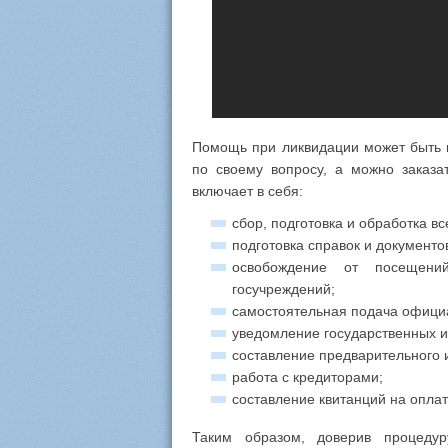
Помощь при ликвидации может быть к
по своему вопросу, а можно заказ
включает в себя:
сбор, подготовка и обработка вс
подготовка справок и документо
освобождение от посещени
госучреждений;
самостоятельная подача офици
уведомление государственных 
составление предварительного 
работа с кредиторами;
составление квитанций на оплат
Таким образом, доверив процеду