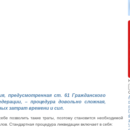
ия, предусмотренная ст. 61 Гражданского
едерации, – процедура довольно сложная,
ых затрат времени и сил.
себе позволить такие траты, поэтому становится необходимой
лов. Стандартная процедура ликвидации включает в себя: