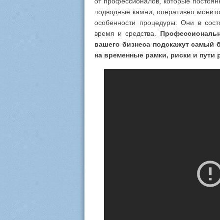
от профессионалов, которые постоян
подводные камни, оперативно монито
особенности процедуры. Они в состо
время и средства.
Профессиональн
вашего бизнеса подскажут самый 
на временные рамки, риски и пути 