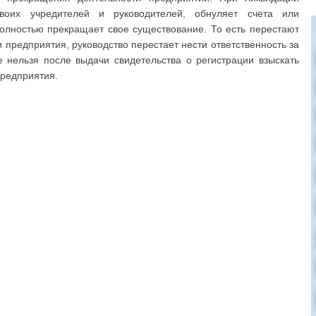
воих учредителей и руководителей, обнуляет счета или
полностью прекращает свое существование. То есть перестают
 предприятия, руководство перестает нести ответственность за
 нельзя после выдачи свидетельства о регистрации взыскать
предприятия.