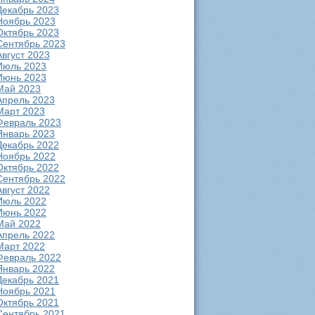
Декабрь 2023
Ноябрь 2023
Октябрь 2023
Сентябрь 2023
Август 2023
Июль 2023
Июнь 2023
Май 2023
Апрель 2023
Март 2023
Февраль 2023
Январь 2023
Декабрь 2022
Ноябрь 2022
Октябрь 2022
Сентябрь 2022
Август 2022
Июль 2022
Июнь 2022
Май 2022
Апрель 2022
Март 2022
Февраль 2022
Январь 2022
Декабрь 2021
Ноябрь 2021
Октябрь 2021
Сентябрь 2021