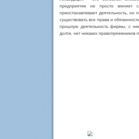
предприятие не просто меняет с
приостанавливает деятельность, но 
существовать все права и обязанности
прошлую деятельность фирмы, с нее
долги, нет никаких правопреемников 