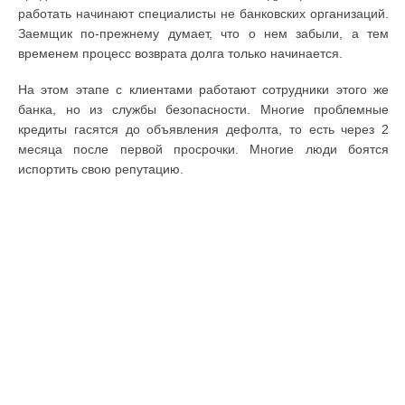
работать начинают специалисты не банковских организаций.
Заемщик по-прежнему думает, что о нем забыли, а тем
временем процесс возврата долга только начинается.
На этом этапе с клиентами работают сотрудники этого же
банка, но из службы безопасности. Многие проблемные
кредиты гасятся до объявления дефолта, то есть через 2
месяца после первой просрочки. Многие люди боятся
испортить свою репутацию.