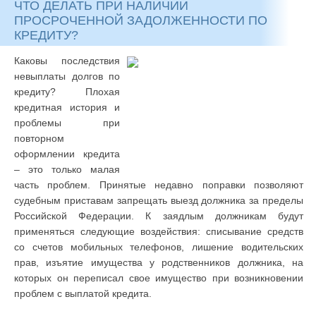
ЧТО ДЕЛАТЬ ПРИ НАЛИЧИИ
ПРОСРОЧЕННОЙ ЗАДОЛЖЕННОСТИ ПО
КРЕДИТУ?
Каковы последствия
невыплаты долгов по
кредиту? Плохая
кредитная история и
проблемы при
повторном
оформлении кредита
– это только малая
часть проблем. Принятые недавно поправки позволяют
судебным приставам запрещать выезд должника за пределы
Российской Федерации. К заядлым должникам будут
применяться следующие воздействия: списывание средств
со счетов мобильных телефонов, лишение водительских
прав, изъятие имущества у родственников должника, на
которых он переписал свое имущество при возникновении
проблем с выплатой кредита.