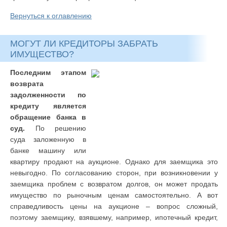
Вернуться к оглавлению
МОГУТ ЛИ КРЕДИТОРЫ ЗАБРАТЬ
ИМУЩЕСТВО?
Последним этапом
возврата
задолженности по
кредиту является
обращение банка в
суд.
По решению
суда заложенную в
банке машину или
квартиру продают на аукционе. Однако для заемщика это
невыгодно. По согласованию сторон, при возникновении у
заемщика проблем с возвратом долгов, он может продать
имущество по рыночным ценам самостоятельно. А вот
справедливость цены на аукционе – вопрос сложный,
поэтому заемщику, взявшему, например, ипотечный кредит,