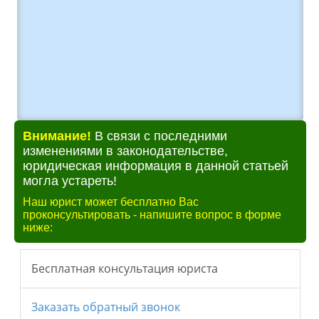
Внимание!
В связи с последними
изменениями в законодательстве,
юридическая информация в данной статьей
могла устареть!
Наш юрист может бесплатно Вас
проконсультировать - напишите вопрос в форме
ниже: