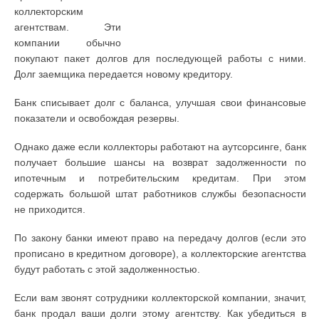
коллекторским
агентствам. Эти
компании обычно
покупают пакет долгов для последующей работы с ними.
Долг заемщика передается новому кредитору.
Банк списывает долг с баланса, улучшая свои финансовые
показатели и освобождая резервы.
Однако даже если коллекторы работают на аутсорсинге, банк
получает большие шансы на возврат задолженности по
ипотечным и потребительским кредитам. При этом
содержать большой штат работников службы безопасности
не приходится.
По закону банки имеют право на передачу долгов (если это
прописано в кредитном договоре), а коллекторские агентства
будут работать c этой задолженностью.
Если вам звонят сотрудники коллекторской компании, значит,
банк продал ваши долги этому агентству. Как убедиться в