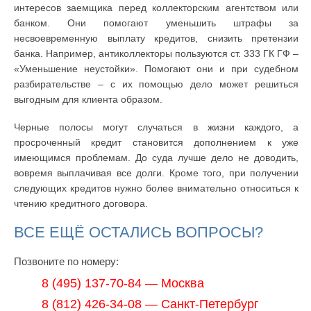
интересов заемщика перед коллекторским агентством или
банком. Они помогают уменьшить штрафы за
несвоевременную выплату кредитов, снизить претензии
банка. Например, антиколлекторы пользуются ст. 333 ГК ГФ –
«Уменьшение неустойки». Помогают они и при судебном
разбирательстве – с их помощью дело может решиться
выгодным для клиента образом.
Черные полосы могут случаться в жизни каждого, а
просроченный кредит становится дополнением к уже
имеющимся проблемам. До суда лучше дело не доводить,
вовремя выплачивая все долги. Кроме того, при получении
следующих кредитов нужно более внимательно относиться к
чтению кредитного договора.
ВСЕ ЕЩЁ ОСТАЛИСЬ ВОПРОСЫ?
Позвоните по номеру:
8 (495) 137-70-84 — Москва
8 (812) 426-34-08 — Санкт-Петербург