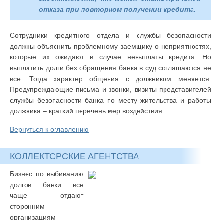
отказа при повторном получении кредита.
Сотрудники кредитного отдела и службы безопасности
должны объяснить проблемному заемщику о неприятностях,
которые их ожидают в случае невыплаты кредита. Но
выплатить долги без обращения банка в суд соглашаются не
все. Тогда характер общения с должником меняется.
Предупреждающие письма и звонки, визиты представителей
службы безопасности банка по месту жительства и работы
должника – краткий перечень мер воздействия.
Вернуться к оглавлению
КОЛЛЕКТОРСКИЕ АГЕНТСТВА
Бизнес по выбиванию
долгов банки все
чаще отдают
сторонним
организациям –