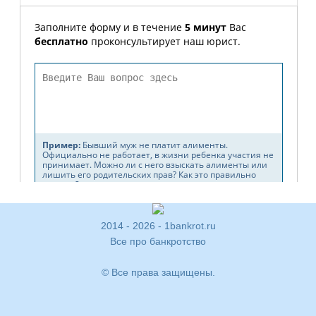
2014 - 2026 - 1bankrot.ru
Все про банкротство
© Все права защищены.