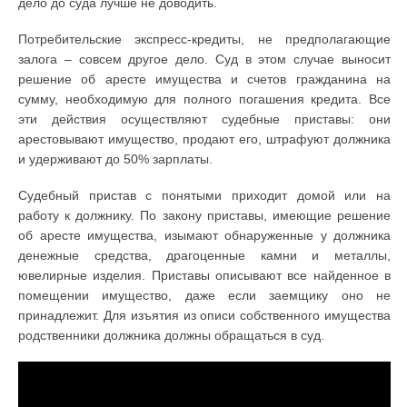
дело до суда лучше не доводить.
Потребительские экспресс-кредиты, не предполагающие
залога – совсем другое дело. Суд в этом случае выносит
решение об аресте имущества и счетов гражданина на
сумму, необходимую для полного погашения кредита. Все
эти действия осуществляют судебные приставы: они
арестовывают имущество, продают его, штрафуют должника
и удерживают до 50% зарплаты.
Судебный пристав с понятыми приходит домой или на
работу к должнику. По закону приставы, имеющие решение
об аресте имущества, изымают обнаруженные у должника
денежные средства, драгоценные камни и металлы,
ювелирные изделия. Приставы описывают все найденное в
помещении имущество, даже если заемщику оно не
принадлежит. Для изъятия из описи собственного имущества
родственники должника должны обращаться в суд.