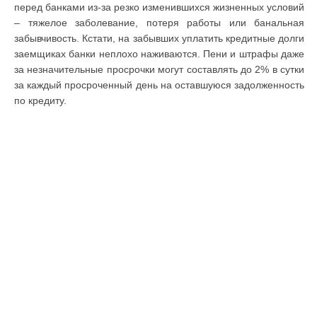
перед банками из-за резко изменившихся жизненных условий
– тяжелое заболевание, потеря работы или банальная
забывчивость. Кстати, на забывших уплатить кредитные долги
заемщиках банки неплохо наживаются. Пени и штрафы даже
за незначительные просрочки могут составлять до 2% в сутки
за каждый просроченный день на оставшуюся задолженность
по кредиту.