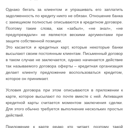
Однако бегать за клиентом и упрашивать его заплатить
задолженность по кредиту никто не обязан. Отношение банка
с заемщиком полностью описываются в кредитном договоре.
Поэтому такие слова, как «забыл», «не знал», «не
предупреждали» не являются вескими аргументами при
защите собственной позиции.
Это касается и кредитных карт, которые некоторые банки
высылают своим постоянным клиентам. Письменный договор
в таком случае не заключается, однако начинается действие
так называемого договора оферты – кредитная организация
делает клиенту предложение воспользоваться кредитом,
которое он принимает.
Условия договора при этом описываются в приложении к
карте, которое высылают по почте вместе с ней. Активация
кредитной карты считается моментом заключения сделки.
Для этого обычно требуется выполнение нескольких простых
действий.
Приложение к карте редко кто читает, поэтому такой