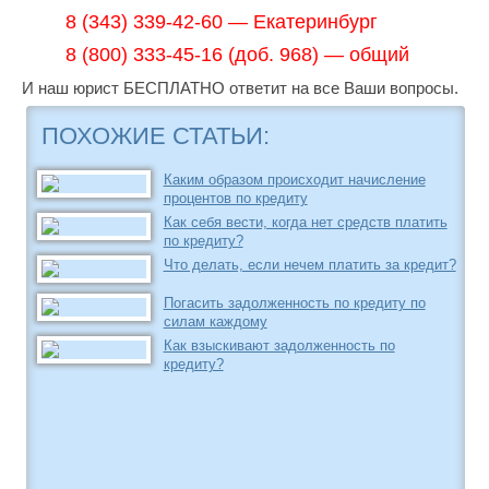
8 (343) 339-42-60 — Екатеринбург
8 (800) 333-45-16 (доб. 968) — общий
И наш юрист БЕСПЛАТНО ответит на все Ваши вопросы.
ПОХОЖИЕ СТАТЬИ:
Каким образом происходит начисление
процентов по кредиту
Как себя вести, когда нет средств платить
по кредиту?
Что делать, если нечем платить за кредит?
Погасить задолженность по кредиту по
силам каждому
Как взыскивают задолженность по
кредиту?