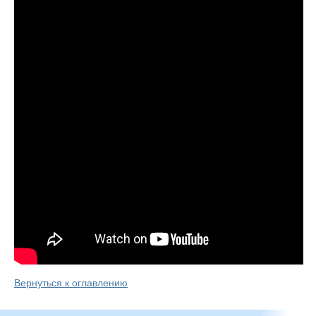
Вернуться к оглавлению