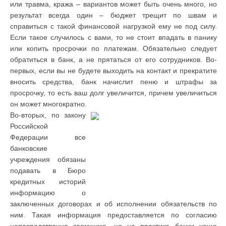
или травма, кража – вариантов может быть очень много, но
результат всегда один – бюджет трещит по швам и
справиться с такой финансовой нагрузкой ему не под силу.
Если такое случилось с вами, то не стоит впадать в панику
или копить просрочки по платежам. Обязательно следует
обратиться в банк, а не прятаться от его сотрудников. Во-
первых, если вы не будете выходить на контакт и прекратите
вносить средства, банк начислит пеню и штрафы за
просрочку, то есть ваш долг увеличится, причем увеличиться
он может многократно.
Во-вторых, по закону
Российской
Федерации все
банковские
учреждения обязаны
подавать в Бюро
кредитных историй
информацию о
заключенных договорах и об исполнении обязательств по
ним. Такая информация предоставляется по согласию