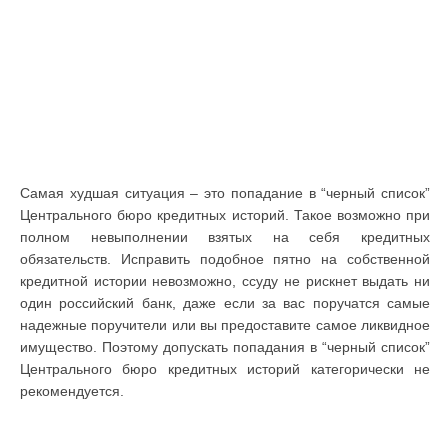
Самая худшая ситуация – это попадание в “черный список”
Центрального бюро кредитных историй. Такое возможно при
полном невыполнении взятых на себя кредитных
обязательств. Исправить подобное пятно на собственной
кредитной истории невозможно, ссуду не рискнет выдать ни
один российский банк, даже если за вас поручатся самые
надежные поручители или вы предоставите самое ликвидное
имущество. Поэтому допускать попадания в “черный список”
Центрального бюро кредитных историй категорически не
рекомендуется.