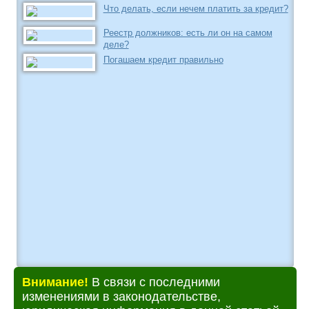
Что делать, если нечем платить за кредит?
Реестр должников: есть ли он на самом
деле?
Погашаем кредит правильно
Внимание!
В связи с последними
изменениями в законодательстве,