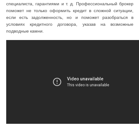
специалиста, гарантиями и т. д. Профессиональный брокер
поможет не только оформить кредит в сложной ситуации,
если есть задолженность, но и поможет разобраться в
условиях кредитного договора, указав на возможные
подводные камни.