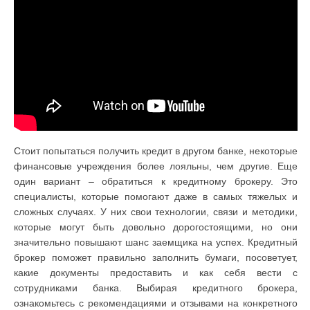
Стоит попытаться получить кредит в другом банке, некоторые
финансовые учреждения более лояльны, чем другие. Еще
один вариант – обратиться к кредитному брокеру. Это
специалисты, которые помогают даже в самых тяжелых и
сложных случаях. У них свои технологии, связи и методики,
которые могут быть довольно дорогостоящими, но они
значительно повышают шанс заемщика на успех. Кредитный
брокер поможет правильно заполнить бумаги, посоветует,
какие документы предоставить и как себя вести с
сотрудниками банка. Выбирая кредитного брокера,
ознакомьтесь с рекомендациями и отзывами на конкретного