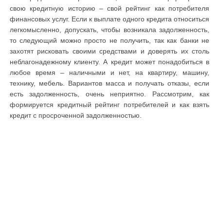
свою кредитную историю – свой рейтинг как потребителя
финансовых услуг. Если к выплате одного кредита относиться
легкомысленно, допускать, чтобы возникала задолженность,
то следующий можно просто не получить, так как банки не
захотят рисковать своими средствами и доверять их столь
неблагонадежному клиенту. А кредит может понадобиться в
любое время – наличными и нет, на квартиру, машину,
технику, мебель. Вариантов масса и получать отказы, если
есть задолженность, очень неприятно. Рассмотрим, как
формируется кредитный рейтинг потребителей и как взять
кредит с просроченной задолженностью.