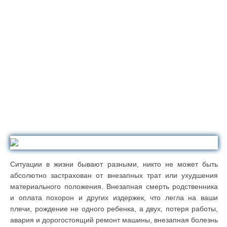
Ситуации в жизни бывают разными, никто не может быть
абсолютно застрахован от внезапных трат или ухудшения
материального положения. Внезапная смерть родственника
и оплата похорон и других издержек, что легла на ваши
плечи, рождение не одного ребенка, а двух, потеря работы,
авария и дорогостоящий ремонт машины, внезапная болезнь