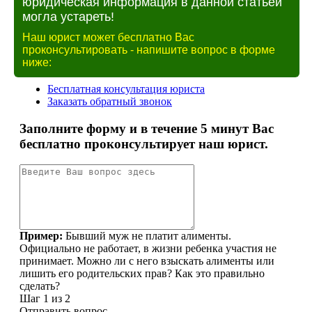
юридическая информация в данной статьей
могла устареть!
Наш юрист может бесплатно Вас
проконсультировать - напишите вопрос в форме
ниже: