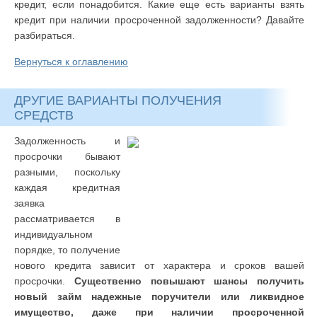
кредит, если понадобится. Какие еще есть варианты взять
кредит при наличии просроченной задолженности? Давайте
разбираться.
Вернуться к оглавлению
ДРУГИЕ ВАРИАНТЫ ПОЛУЧЕНИЯ
СРЕДСТВ
Задолженность и
просрочки бывают
разными, поскольку
каждая кредитная
заявка
рассматривается в
индивидуальном
порядке, то получение
нового кредита зависит от характера и сроков вашей
просрочки.
Существенно повышают шансы получить
новый займ надежные поручители или ликвидное
имущество, даже при наличии просроченной