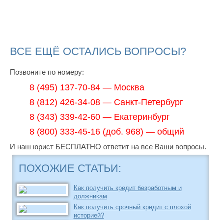
ВСЕ ЕЩЁ ОСТАЛИСЬ ВОПРОСЫ?
Позвоните по номеру:
8 (495) 137-70-84 — Москва
8 (812) 426-34-08 — Санкт-Петербург
8 (343) 339-42-60 — Екатеринбург
8 (800) 333-45-16 (доб. 968) — общий
И наш юрист БЕСПЛАТНО ответит на все Ваши вопросы.
ПОХОЖИЕ СТАТЬИ:
Как получить кредит безработным и
должникам
Как получить срочный кредит с плохой
историей?