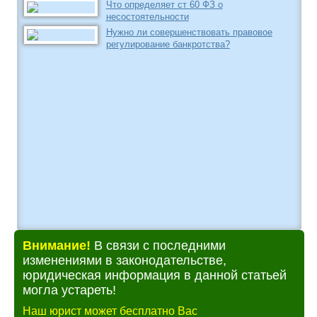
Что определяет ст 60 ФЗ о
несостоятельности
Нужно ли совершенствовать правовое
регулирование банкротства?
Внимание!
В связи с последними
изменениями в законодательстве,
юридическая информация в данной статьей
могла устареть!
Наш юрист может бесплатно Вас