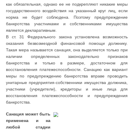
как обязательная, однако ее не подкрепляют никакие меры
государственного воздействия на указанный круг лиц, если
норма не будет соблюдена. Поэтому предупреждение
банкротства участниками и собственниками имущества
является декларативным.
В ст. 31 Федерального закона установлена возможность
оказания безвозмездной финансовой помощи должнику.
Такая мера называется санация, она выделяется только при
наличии определенных законодательно признаков
банкротства и только в размере, достаточном для
восстановления платежеспособности. Санацию как вариант
меры по предупреждению банкротства вправе проводить
унитарные предприятия-собственники имущества должника,
участники (учредители), кредиторы и иные лица для
восстановления платежеспособности и предупреждения
банкротства.
Санация может быть
применена и на
любой стадии