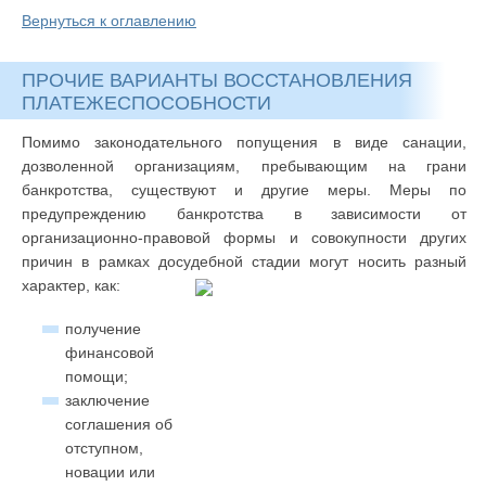
Вернуться к оглавлению
ПРОЧИЕ ВАРИАНТЫ ВОССТАНОВЛЕНИЯ
ПЛАТЕЖЕСПОСОБНОСТИ
Помимо законодательного попущения в виде санации,
дозволенной организациям, пребывающим на грани
банкротства, существуют и другие меры. Меры по
предупреждению банкротства в зависимости от
организационно-правовой формы и совокупности других
причин в рамках досудебной стадии могут носить разный
характер, как:
получение
финансовой
помощи;
заключение
соглашения об
отступном,
новации или