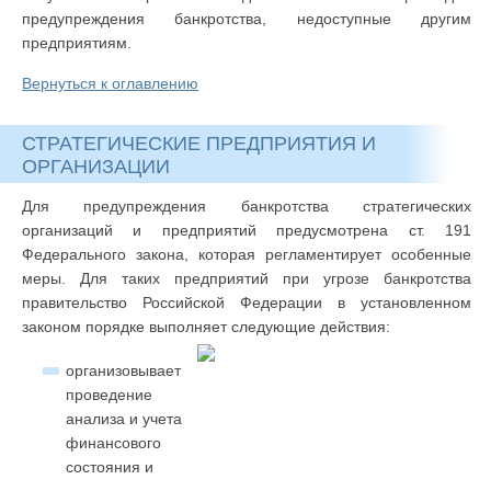
предупреждения банкротства, недоступные другим
предприятиям.
Вернуться к оглавлению
СТРАТЕГИЧЕСКИЕ ПРЕДПРИЯТИЯ И
ОРГАНИЗАЦИИ
Для предупреждения банкротства стратегических
организаций и предприятий предусмотрена ст. 191
Федерального закона, которая регламентирует особенные
меры. Для таких предприятий при угрозе банкротства
правительство Российской Федерации в установленном
законом порядке выполняет следующие действия:
организовывает
проведение
анализа и учета
финансового
состояния и