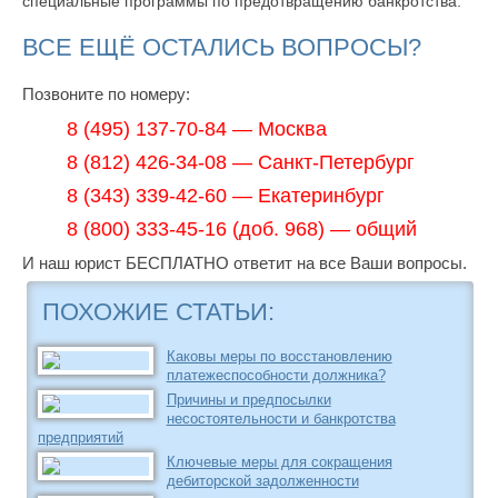
специальные программы по предотвращению банкротства.
ВСЕ ЕЩЁ ОСТАЛИСЬ ВОПРОСЫ?
Позвоните по номеру:
8 (495) 137-70-84 — Москва
8 (812) 426-34-08 — Санкт-Петербург
8 (343) 339-42-60 — Екатеринбург
8 (800) 333-45-16 (доб. 968) — общий
И наш юрист БЕСПЛАТНО ответит на все Ваши вопросы.
ПОХОЖИЕ СТАТЬИ:
Каковы меры по восстановлению
платежеспособности должника?
Причины и предпосылки
несостоятельности и банкротства
предприятий
Ключевые меры для сокращения
дебиторской задолженности