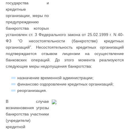
государства и
кредитные
организации, меры по
предупреждению
банкротства которых
установлен ст. 3 Федерального закона от 25.02.1999 г. N 40-
ФЗ “О несостоятельности (банкротстве) кредитных
организаций”. Несостоятельность кредитных организаций
подтверждается отзывом лицензии на осуществление
банковских операций. До этого момента реализуются
следующие меры недопущения банкротства:
назначение временной администрации;
финансово оздоровление кредитных организаций;
реорганизация.
В случае
возникновения угрозы
банкротства участники
(учредители)
кредитной