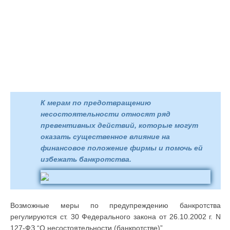
К мерам по предотвращению
несостоятельности относят ряд
превентивных действий, которые могут
оказать существенное влияние на
финансовое положение фирмы и помочь ей
избежать банкротства.
Возможные меры по предупреждению банкротства
регулируются ст. 30 Федерального закона от 26.10.2002 г. N
127-ФЗ “О несостоятельности (банкротстве)”.