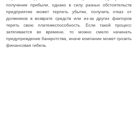
получение прибыли, однако в силу разных обстоятельств
предприятие может терпеть убытки, получить отказ от
должников в возврате средств или из-за других факторов
терять свою платежеспособность. Если такой процесс
затягивается во времени, то можно смело начинать
предупреждение банкротства, иначе компании может грозить
финансовая гибель.