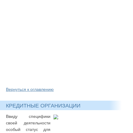
Вернуться к оглавлению
КРЕДИТНЫЕ ОРГАНИЗАЦИИ
Ввиду специфики
своей деятельности
особый статус для