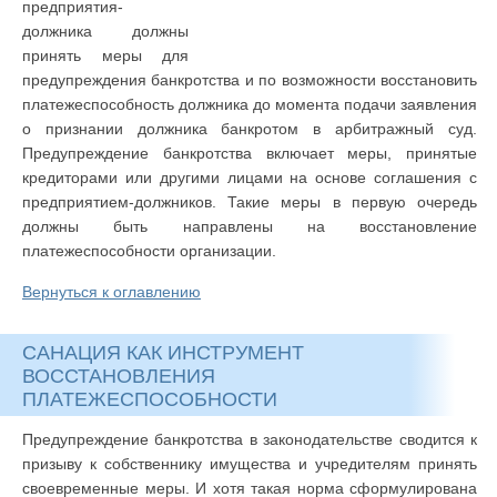
предприятия-
должника должны
принять меры для
предупреждения банкротства и по возможности восстановить
платежеспособность должника до момента подачи заявления
о признании должника банкротом в арбитражный суд.
Предупреждение банкротства включает меры, принятые
кредиторами или другими лицами на основе соглашения с
предприятием-должников. Такие меры в первую очередь
должны быть направлены на восстановление
платежеспособности организации.
Вернуться к оглавлению
САНАЦИЯ КАК ИНСТРУМЕНТ
ВОССТАНОВЛЕНИЯ
ПЛАТЕЖЕСПОСОБНОСТИ
Предупреждение банкротства в законодательстве сводится к
призыву к собственнику имущества и учредителям принять
своевременные меры. И хотя такая норма сформулирована