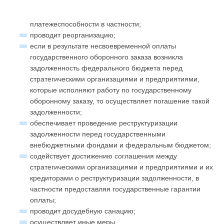
платежеспособности в частности;
проводит реорганизацию;
если в результате несвоевременной оплаты
государственного оборонного заказа возникла
задолженность федерального бюджета перед
стратегическими организациями и предприятиями,
которые исполняют работу по государственному
оборонному заказу, то осуществляет погашение такой
задолженности;
обеспечивает проведение реструктуризации
задолженности перед государственными
внебюджетными фондами и федеральным бюджетом;
содействует достижению соглашения между
стратегическими организациями и предприятиями и их
кредиторами о реструктуризации задолженности, в
частности предоставляя государственные гарантии
оплаты;
проводит досудебную санацию;
осуществляет иные меры.