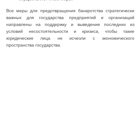
Все меры для предотвращения банкротства стратегически
важных для государства предприятий и организаций
направлены на поддержку и выведение последних из
условий несостоятельности и кризиса, чтобы такие
юридические лица не исчезли с экономического
пространства государства.