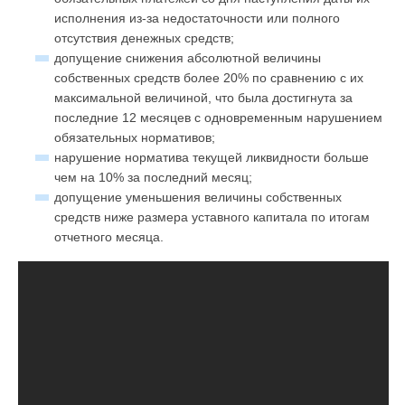
исполнения из-за недостаточности или полного
отсутствия денежных средств;
допущение снижения абсолютной величины
собственных средств более 20% по сравнению с их
максимальной величиной, что была достигнута за
последние 12 месяцев с одновременным нарушением
обязательных нормативов;
нарушение норматива текущей ликвидности больше
чем на 10% за последний месяц;
допущение уменьшения величины собственных
средств ниже размера уставного капитала по итогам
отчетного месяца.