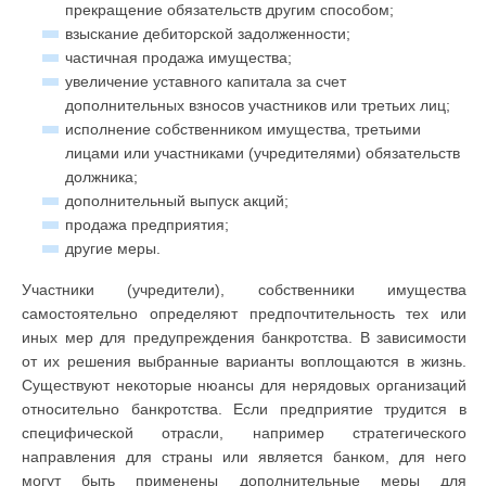
прекращение обязательств другим способом;
взыскание дебиторской задолженности;
частичная продажа имущества;
увеличение уставного капитала за счет
дополнительных взносов участников или третьих лиц;
исполнение собственником имущества, третьими
лицами или участниками (учредителями) обязательств
должника;
дополнительный выпуск акций;
продажа предприятия;
другие меры.
Участники (учредители), собственники имущества
самостоятельно определяют предпочтительность тех или
иных мер для предупреждения банкротства. В зависимости
от их решения выбранные варианты воплощаются в жизнь.
Существуют некоторые нюансы для нерядовых организаций
относительно банкротства. Если предприятие трудится в
специфической отрасли, например стратегического
направления для страны или является банком, для него
могут быть применены дополнительные меры для