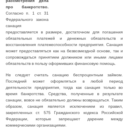
рассмотрения дела
про банкротство.
Согласно п. 1 ст. 31
Федерального закона
санация
предоставляется в размере, достаточном для погашения
обязательных платежей и денежных обязательств и
восстановления платежеспособности предприятия. Санация
может предоставляться как на безвозмездной основе, так и
сопровождаться принятием должником или иными лицами
обязательств в пользу оформивших финансовую помощь.
Не следует считать санацию беспроцентным займом.
Последний может оформляться в любой период
деятельности предприятия, тогда как санация только во
время банкротства. Средства, полученные в результате
санации, вовсе не обязательно должны возвращаться. Таким
образом, санация является исключением из правил,
закрепленных ст. 575 Гражданского кодекса Российской
Федерации, которые запрещают дарение между
коммерческими организациями.