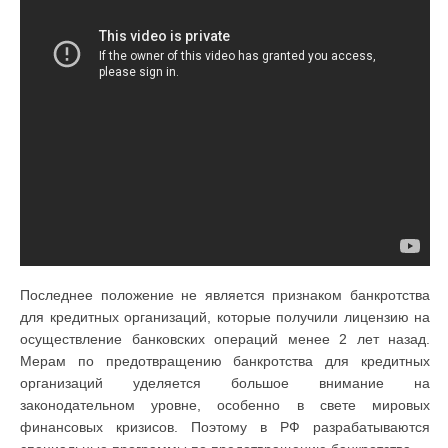
Последнее положение не является признаком банкротства
для кредитных организаций, которые получили лицензию на
осуществление банковских операций менее 2 лет назад.
Мерам по предотвращению банкротства для кредитных
организаций уделяется большое внимание на
законодательном уровне, особенно в свете мировых
финансовых кризисов. Поэтому в РФ разрабатываются